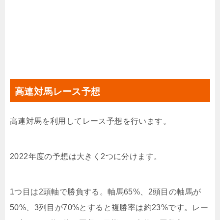
高連対馬レース予想
高連対馬を利用してレース予想を行います。
2022年度の予想は大きく2つに分けます。
1つ目は2頭軸で勝負する。軸馬65%、2頭目の軸馬が
50%、3列目が70%とすると複勝率は約23%です。レー