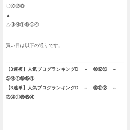
〇⑩⑫⑬
▲
△③⑭①⑯⑮④
買い目は以下の通りです。
【3連複】人気ブログランキングD － ⑩⑫⑬ －
③⑭①⑯⑮④
【3連単】人気ブログランキングD ⇔ ⑩⑫⑬ ⇔
③⑭①⑯⑮④