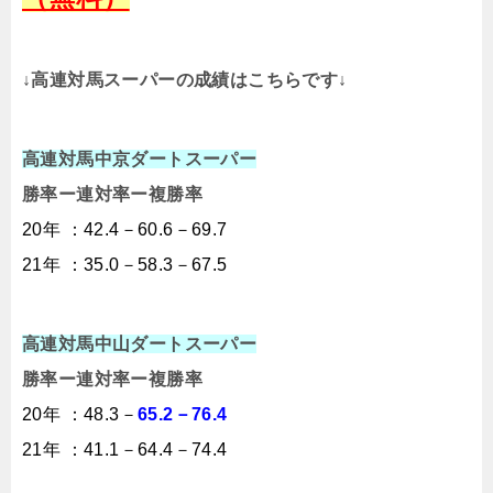
↓高連対馬スーパーの成績はこちらです↓
高連対馬中京ダートスーパー
勝率ー連対率ー複勝率
20年 ：42.4－60.6－69.7
21年 ：35.0－58.3－67.5
高連対馬中山ダートスーパー
勝率ー連対率ー複勝率
20年 ：48.3－
65.2－76.4
21年 ：41.1－64.4－74.4