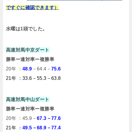
ですぐに確認できます）
水曜は1頭でした。
高連対馬中京ダート
勝率ー連対率ー複勝率
20年 ：
48.9
－64.4－
75.6
21年 ：33.6－55.3－63.8
高連対馬中山ダート
勝率ー連対率ー複勝率
20年 ：45.9－
67.3－77.6
21年 ：
49.5－68.9－77.4