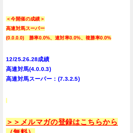
＜今開催の成績＞
高連対馬スーパー
(0.0.0.0) 勝率0.0
%、連対率0.0%、複勝率
0.0
%
12/25.26.28成績
高連対馬(4.0.0.3)
高連対馬スーパー：(7.3.2.5)
＞＞メルマガの登録はこちらから
（無料）