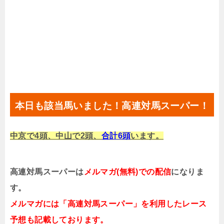
本日も該当馬いました！高連対馬スーパー！
中京
で4頭、中山で2頭、
合計6
頭
います。
高連対馬スーパーは
メルマガ(無料
)での配信
になりま
す。
メルマガには「高連対馬スーパー」を利用したレース
予想も記載しております。