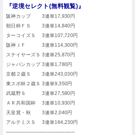
『逆境セレクト(無料観覧)』
阪神カップ 3連単17,930円
朝日杯ＦＳ 3連単14,840円
ターコイズＳ 3連単107,720円
阪神ＪＦ 3連単114,300円
ステイヤーズＳ 3連単25,870円
ジャパンカップ 3連単1,780円
京都２歳Ｓ 3連単243,030円
東スポ杯２歳Ｓ 3連単9,350円
武蔵野Ｓ 3連単27,580円
ＡＲ共和国杯 3連単10,930円
天皇賞・秋 3連単2,040円
アルテミスＳ 3連単164,230円
────────────────────