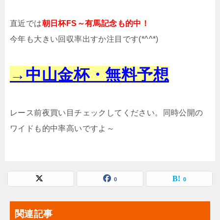
直近では
朝日杯FS～有馬記念も的中！
今年も大きい回収率出すか注目です(*^^*)
→中山金杯・無料予想
レース前夜買い目チェックしてください。同時公開の
ワイドも的中率高いですよ～
0
0
関連記事