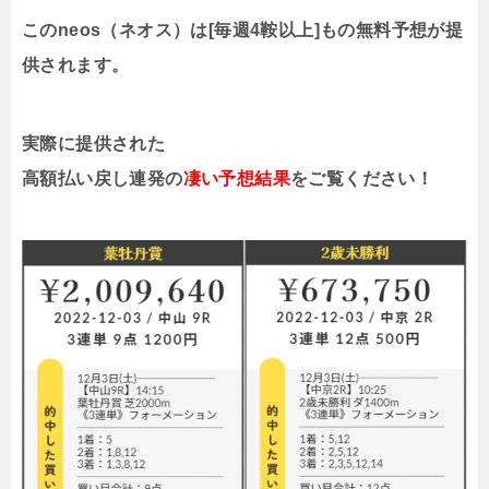
このneos（ネオス）は[
毎週4鞍以上]もの無料予想が提
供されます。
実際に提供された
高額払い戻し連発の
凄い予想結果
をご覧ください！