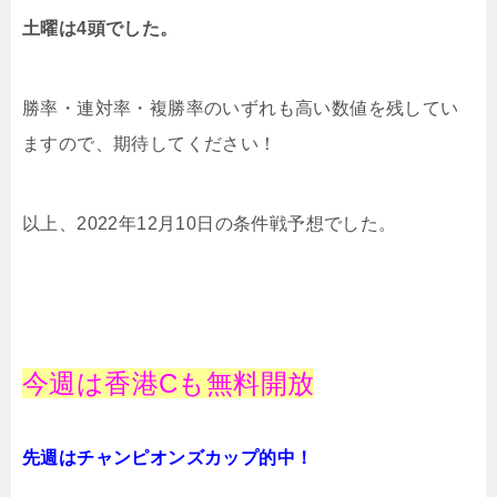
土曜は4頭でした。
勝率・連対率・複勝率のいずれも高い数値を残してい
ますので、期待してください！
以上、2022年12月10日の条件戦予想でした。
今週は香港Cも無料開放
先週はチャンピオンズカップ的中！