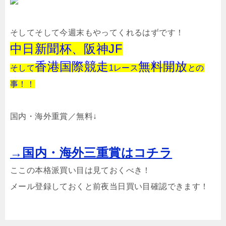
そしてそして今週末もやってくれるはずです！
中日新聞杯、阪神JF
香港国際競走
無料開放
そして
1レース
との
事！！
国内・海外重賞／無料↓
→国内・海外三重賞はコチラ
ここの本格派買い目は見ておくべき！
メール登録しておくと前夜当日買い目確認できます！