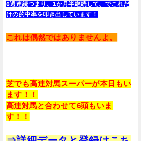
6週連続つまり、1か月半継続して、でこれだ
けの的中率を叩き出しています！
これは偶然ではありませんよ。
芝でも高連対馬スーパーが本日もい
ます！！
高連対馬と合わせて6頭もいま
す！！
⇒詳細データと登録はこち