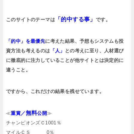
「的中する事」
このサイトのテーマは
です。
「的中」を最優先
に考えた結果、予想もシステムも投
資方法も考えるのは
「人」
との考えに至り、人材選び
に徹底的に注力していることが他サイトとは決定的に
違うこと。
ですから、これだけの結果を残せています。
無料
≪
重賞／
公開
≫
チャンピオンズＣ1001％
マイルＣＳ 0％