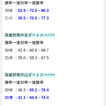
勝率ー連対率ー複勝率
20年 ：
52.9－72.5－86.3
21年 ：
45.5－70.5－77.3
高連対馬中京ダートスーパー
勝率ー連対率ー複勝率
20年 ：42.4－60.6－69.7
21年 ：35.0－58.3－67.5
高連対馬中山ダートスーパー
勝率ー連対率ー複勝率
20年 ：48.3－
65.2－76.4
21年 ：41.1－64.4－74.4