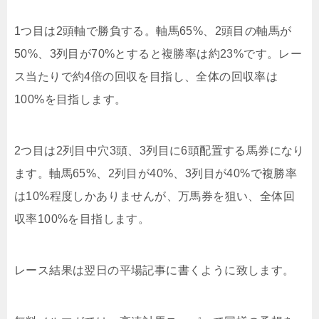
1つ目は2頭軸で勝負する。軸馬65%、2頭目の軸馬が
50%、3列目が70%とすると複勝率は約23%です。レー
ス当たりで約4倍の回収を目指し、全体の回収率は
100%を目指します。
2つ目は2列目中穴3頭、3列目に6頭配置する馬券になり
ます。軸馬65%、2列目が40%、3列目が40%で複勝率
は10%程度しかありませんが、万馬券を狙い、全体回
収率100%を目指します。
レース結果は翌日の平場記事に書くように致します。