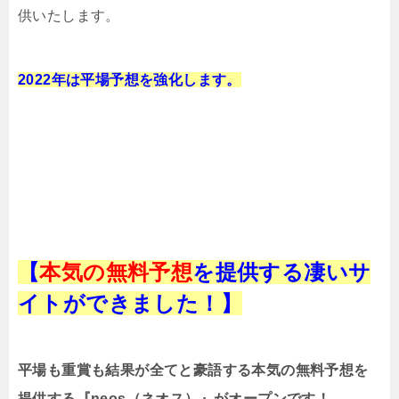
供いたします。
2022年は平場予想を強化します。
【
本気の無料予想
を提供する凄いサ
イトができました！】
平場も重賞も結果が全てと豪語する本気の無料予想を
提供する『neos（ネオス）』がオープンです！