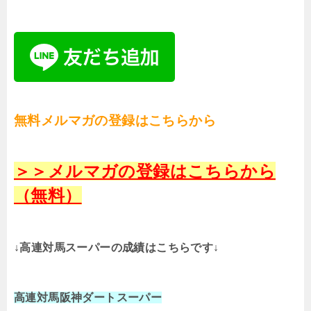
無料メルマガの登録はこちらから
＞＞メルマガの登録はこちらから
（無料）
↓高連対馬スーパーの成績はこちらです↓
高連対馬阪神ダートスーパー