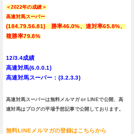
＜2022年の成績＞
高連対馬スーパー
(184.79.56.81) 勝率46.0
%、連対率65.8%、
複勝率79.8%
12/3.4成績
高連対馬(6.0.0.1)
高連対馬スーパー：(3.2.3.3)
高連対馬スーパーは無料メルマガ or LINEで公開、高
連対馬はブログの平場予想記事で公開しております。
無料LINEメルマガの登録はこちらから