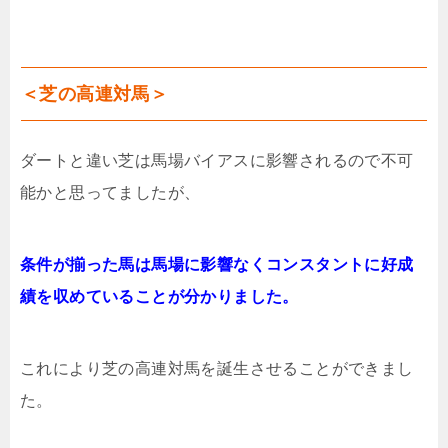
＜芝の高連対馬＞
ダートと違い芝は馬場バイアスに影響されるので不可
能かと思ってましたが、
条件が揃った馬は馬場に影響なくコンスタントに好成
績を収めていることが分かりました。
これにより芝の高連対馬を誕生させることができまし
た。