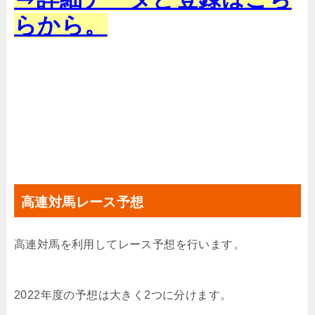
らから。
高連対馬レース予想
高連対馬を利用してレース予想を行います。
2022年度の予想は大きく2つに分けます。