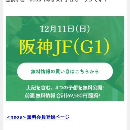
＜neos＞無料会員登録ページ