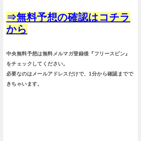
⇒無料予想の確認はコチラ
から
中央無料予想は無料メルマガ登録後『フリースピン』
をチェックしてください。
必要なのはメールアドレスだけで、1分から確認までで
きちゃいます。