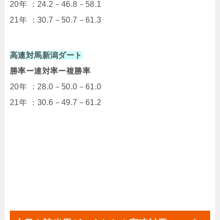
20年 ：24.2－46.8－58.1
21年 ：30.7－50.7－61.3
高連対馬新潟
ダート
勝率ー連対率ー複勝率
20年 ：28.0－50.0－61.0
21年 ：30.6－49.7－61.2