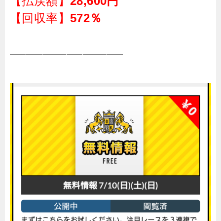
【払戻額】
28,600円
【回収率】
572％
━━━━━━━━━━━━━━