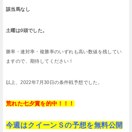
該当馬なし
土曜は0頭でした。
勝率・連対率・複勝率のいずれも高い数値を残してい
ますので、期待してください！
以上、2022年7月30日の条件戦予想でした。
荒れた七夕賞を的中！！！
今週はクイーンＳの予想を無料公開