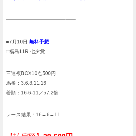
━━━━━━━━━━━━━━
■7月10日
無料予想
□福島11R 七夕賞
三連複BOX10点500円
馬番：3,6,8,11,16
着順：16-6-11／57.2倍
レース結果：16→6→11