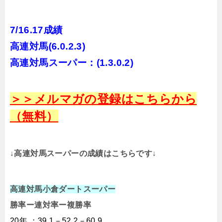
7/16.17成績
高連対馬(6.0.2.3)
高連対馬スーパー：(1.3.0.2)
＞＞メルマガの登録はこちらから
（無料）
↓高連対馬スーパーの成績はこちらです↓
高連対馬小倉ダートスーパー
勝率ー連対率ー複勝率
20年 ：39.1－52.2－60.9