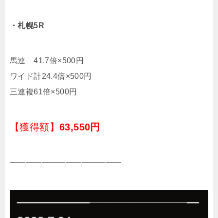
・札幌5R
馬連 41.7倍×500円
ワイド計24.4倍×500円
三連複61倍×500円
【獲得額】
63,550円
━━━━━━━━━━━━━━