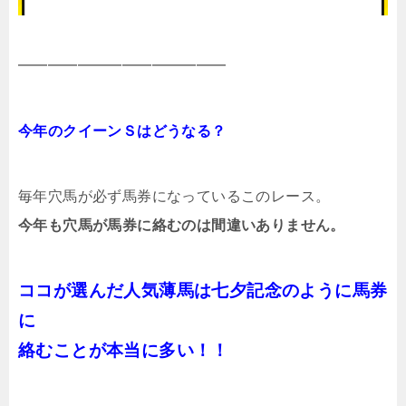
━━━━━━━━━━━━━━
今年のクイーンＳはどうなる？
毎年穴馬が必ず馬券になっているこのレース。
今年も穴馬が馬券に絡むのは間違いありません。
ココが選んだ人気薄馬は七夕記念のように馬券
に
絡むことが本当に多い！！