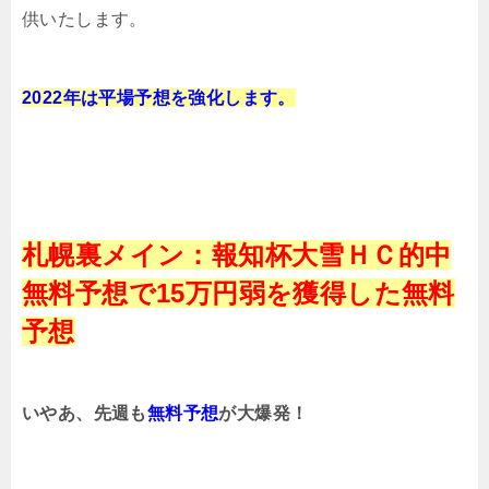
供いたします。
2022年は平場予想を強化します。
札幌裏メイン：報知杯大雪ＨＣ的中
無料予想で15万円弱を獲得した無料
予想
いやあ、先週も
無料予想
が大爆発！