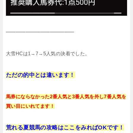
━━━━━━━━━━━━━━
大雪HCは1→7→5人気の決着でした。
ただの的中とは違います！
馬券にならなかった2番人気と3番人気を外し7番人気を
買い目にいれてます！
荒れる夏競馬の攻略はここをみればOKです！