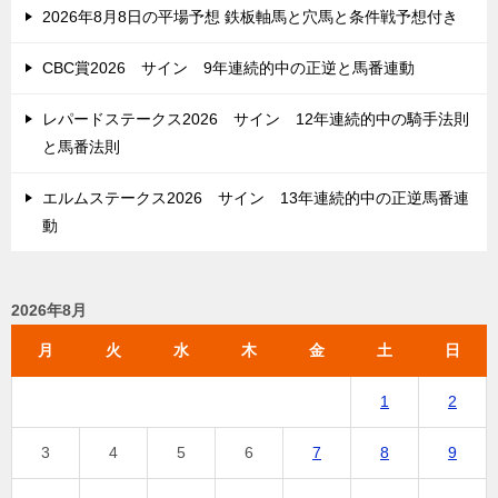
2026年8月8日の平場予想 鉄板軸馬と穴馬と条件戦予想付き
CBC賞2026 サイン 9年連続的中の正逆と馬番連動
レパードステークス2026 サイン 12年連続的中の騎手法則
と馬番法則
エルムステークス2026 サイン 13年連続的中の正逆馬番連
動
2026年8月
月
火
水
木
金
土
日
1
2
3
4
5
6
7
8
9