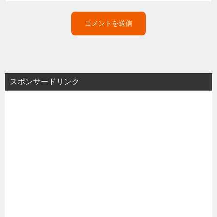
スポンサードリンク