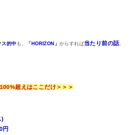
当たり前の話
クス的中
も、
「HORIZON」
からすれば
。
率100%超えはここだけ＞＞＞
)
90円