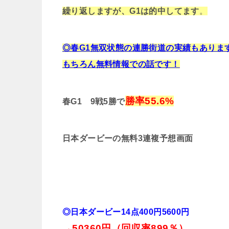
繰り返しますが、G1は的中してます
。
◎春G1無双状態の連勝街道の実績もありま
もちろん無料情報での話です！
勝率55.6%
春G1 9戦5勝で
日本ダービーの無料3連複予想画面
◎日本ダービー14点400円5600円
→50360円（回収率899％）