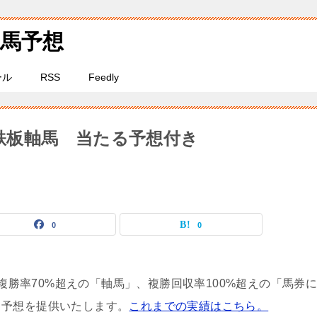
馬予想
ール
RSS
Feedly
想 鉄板軸馬 当たる予想付き
0
0
。複勝率70%超えの「軸馬」、複勝回収率100%超えの「馬券
ス予想を提供いたします。
これまでの実績はこちら。