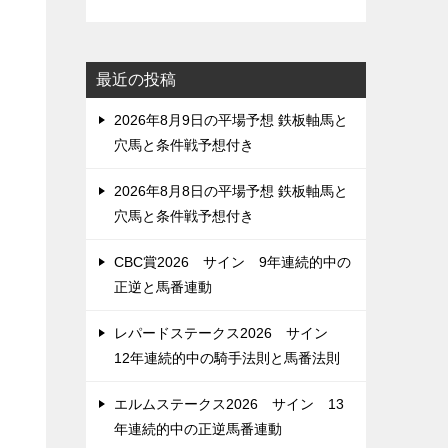
最近の投稿
2026年8月9日の平場予想 鉄板軸馬と
穴馬と条件戦予想付き
2026年8月8日の平場予想 鉄板軸馬と
穴馬と条件戦予想付き
CBC賞2026 サイン 9年連続的中の
正逆と馬番連動
レパードステークス2026 サイン
12年連続的中の騎手法則と馬番法則
エルムステークス2026 サイン 13
年連続的中の正逆馬番連動