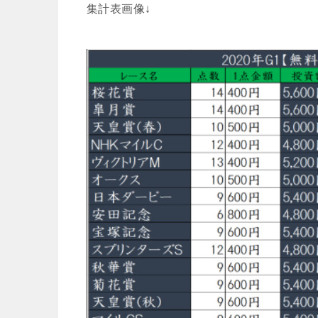
集計表画像↓