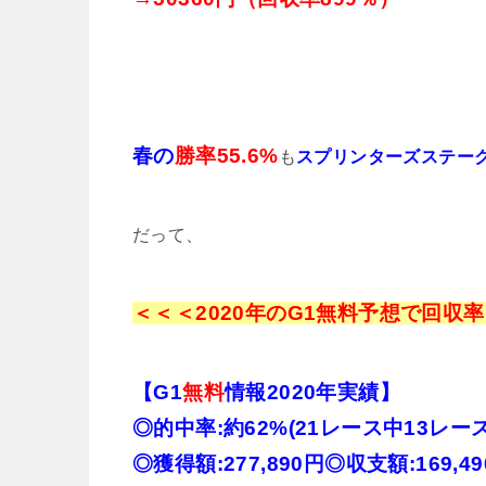
春の
勝率55.6%
も
スプリンターズステー
だって、
＜＜＜2020年のG1無料予想で回収
【G1
無料
情報2020年実績】
◎的中率:約62%(21レース中13レース
◎獲得額:277,890円◎収支額:169,4