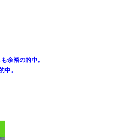
スも余裕の的中。
的中。