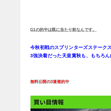
G1の的中は既に当たり前なんです。
今秋初戦のスプリンターズステーク
3強決着だった天皇賞秋も、もちろん
無料公開の3連複的中