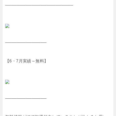
───────────────────────
──────────────
【6・7月実績～無料】
──────────────