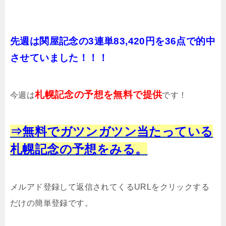
先週は関屋記念の3連単83,420円を36点で的中
させていました！！！
札幌記念の予想を無料で提供
今週は
です！
⇒無料でガツンガツン当たっている
札幌記念の予想をみる。
メルアド登録して返信されてくるURLをクリックする
だけの簡単登録です。