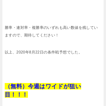
勝率・連対率・複勝率のいずれも高い数値を残してい
ますので、期待してください！
以上、2020年8月22日の条件戦予想でした。
（無料）今週はワイドが狙い
目！！！