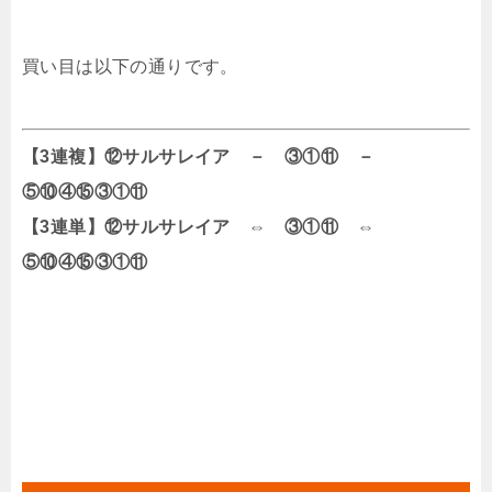
買い目は以下の通りです。
【3連複】
⑫サルサレイア
－ ③①⑪ －
⑤⑩④⑮③①⑪
【3連単】
⑫サルサレイア
⇔ ③①⑪ ⇔
⑤⑩④⑮③①⑪