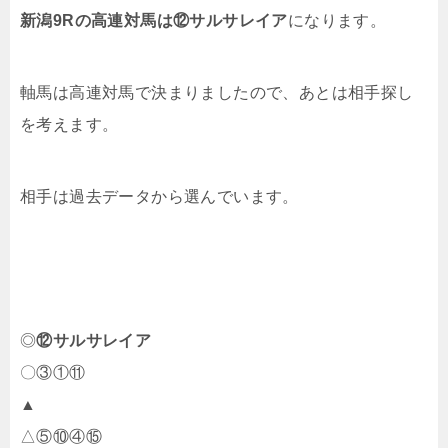
新潟9
Rの高連対馬は
⑫サルサレイア
になります。
軸馬は高連対馬で決まりましたので、あとは相手探し
を考えます。
相手は過去データから選んでいます。
◎
⑫サルサレイア
〇③①⑪
▲
△⑤⑩④⑮