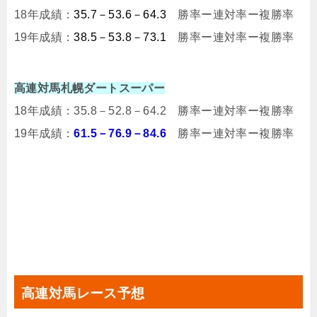
18年成績：
35.7－53.6－64.3
勝率ー連対率ー複勝率
19年成績：
38.5－53.8－73.1
勝率ー連対率ー複勝率
高連対馬札幌ダートスーパー
18年成績：35.8－52.8－64.2 勝率ー連対率ー複勝率
19年成績：
61.5－76.9－84.6
勝率ー連対率ー複勝率
高連対馬レース予想