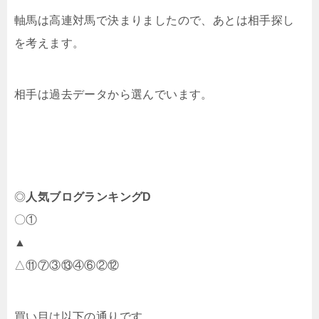
軸馬は高連対馬で決まりましたので、あとは相手探し
を考えます。
相手は過去データから選んでいます。
◎
人気ブログランキングD
〇①
▲
△⑪⑦③⑬④⑥②⑫
買い目は以下の通りです。