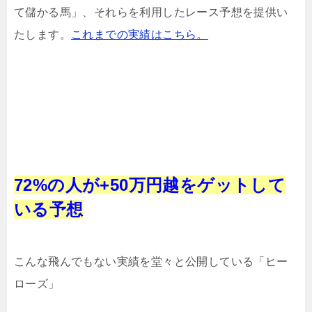
て儲かる馬」、それらを利用したレース予想を提供い
たします。
これまでの実績はこちら。
72%の人が+50万円越をゲットして
いる予想
こんな飛んでもない実績を堂々と公開している「ヒー
ローズ」