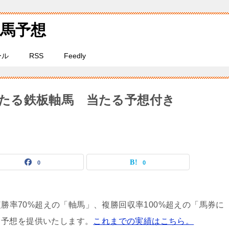
馬予想
ール
RSS
Feedly
 当たる鉄板軸馬 当たる予想付き
0
0
複勝率70%超えの「軸馬」、複勝回収率100%超えの「馬券に
ス予想を提供いたします。
これまでの実績はこちら。