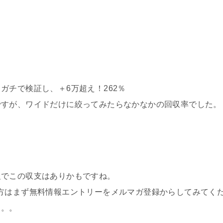
ガチで検証し、＋6万超え！262％
ですが、ワイドだけに絞ってみたらなかなかの回収率でした。
報でこの収支はありかもですね。
方はまず無料情報エントリーをメルマガ登録からしてみてく
。。。