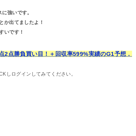
スに強いです。
とか出てましたよ！
やすいです！
点2点勝負買い目！＋回収率599%実績のG1予想．
ICKしログインしてみてください。