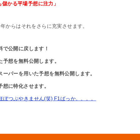
も儲かる平場予想に注力」
今年からはそれをさらに充実させます。
料で公開に戻します！
た予想を無料公開します。
スーパーを用いた予想を無料公開します。
予想に特化させます。
はほぼつぶやきません(笑) F1ばっか。。。。