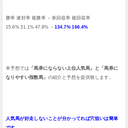
勝率 連対率 複勝率 －単回収率 複回収率
15.6% 31.1% 47.8% －
134.7% 166.4%
本予想では
「馬券にならない上位人気馬」と
「馬券に
なりやすい指数馬」
の紹介と予想を提供致します。
人気馬が好走しないことが分かってれば穴狙いは簡単
です。