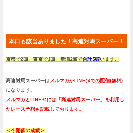
本日も該当ありました！高連対馬スーパー！
京都で2頭、東京で1頭、新潟2頭で
合計5
頭
います。
高連対馬スーパーは
メルマガかLINE@での配信(無料
)
になります。
メルマガとLINE＠には「高連対馬スーパー」を利用し
たレース予想も記載しております。
＜今開催の成績＞