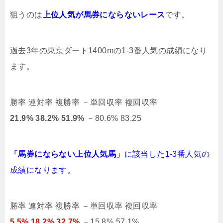
狙うのは
上位人気が馬券にならないレース
です。
過去3年の東京ダート1400mの1-3番人気の成績になり
ます。
勝率 連対率 複勝率 －単回収率 複回収率
21.9% 38.2% 51.9%
－80.6% 83.25
「馬券にならない上位人気馬」
に該当した1-3番人気の
成績になります。
勝率 連対率 複勝率 －単回収率 複回収率
5.5% 18.2% 32.7%
－15.8% 57.1%