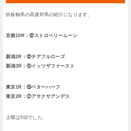
鉄板軸馬の高連対馬の紹介になります。
京都10R：⑫ストロベリームーン
新潟2R：⑫チアフルローズ
新潟3R：⑥イッツザファースト
東京1R：⑬ベターハーフ
東京2R：②アサクサアンデス
土曜は5頭でした。