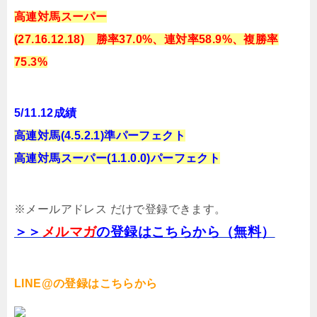
高連対馬スーパー
(27.16.12.18) 勝率37.0
%、連対率58.9%、複勝率
75.3
%
5/11.12成績
高連対馬(4.5.2.1)準パーフェクト
高連対馬スーパー(1.1.0.0)パーフェクト
※メールアドレス だけで登録できます。
＞＞
メルマガ
の登録はこちらから（無料）
LINE@の登録はこちらから