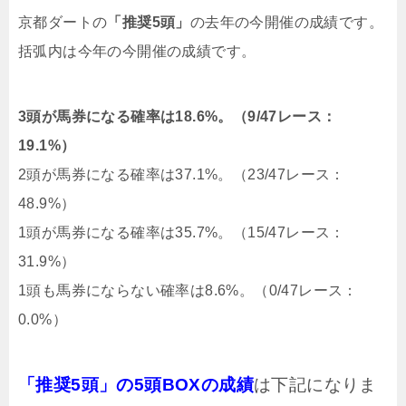
京都ダートの
「推奨5頭」
の去年の今開催の成績です。
括弧内は今年の今開催の成績です。
3頭が馬券になる確率は18.6%。（9/47レース：
19.1%）
2頭が馬券になる確率は37.1%。（23/47レース：
48.9%）
1頭が馬券になる確率は35.7%。（15/47レース：
31.9%）
1頭も馬券にならない確率は8.6%。（0/47レース：
0.0%）
「推奨5頭」の5頭BOXの成績
は下記になりま