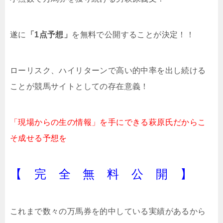
遂に
「1点予想」
を無料で公開することが決定！！
ローリスク、ハイリターンで高い的中率を出し続ける
ことが競馬サイトとしての存在意義！
「現場からの生の情報」を手にできる萩原氏だからこ
そ成せる予想を
【 完 全 無 料 公 開 】
これまで数々の万馬券を的中している実績があるから