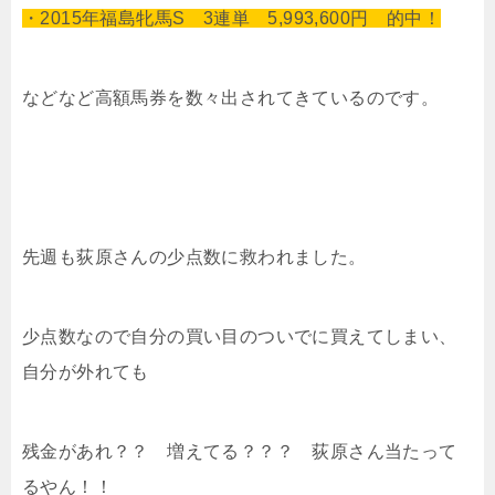
・2015年福島牝馬S 3連単 5,993,600円 的中！
などなど高額馬券を数々出されてきているのです。
先週も荻原さんの少点数に救われました。
少点数なので自分の買い目のついでに買えてしまい、
自分が外れても
残金があれ？？ 増えてる？？？ 荻原さん当たって
るやん！！