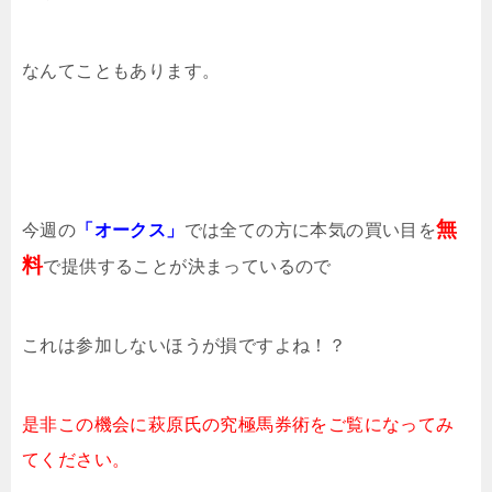
なんてこともあります。
無
今週の
「オークス」
では全ての方に本気の買い目を
料
で提供することが決まっているので
これは参加しないほうが損ですよね！？
是非この機会に萩原氏の究極馬券術をご覧になってみ
てください。