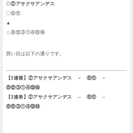
◎
②アサクサアンデス
〇⑥⑪
▲
△⑧⑫③①④⑬⑭
買い目は以下の通りです。
【3連複】②アサクサアンデス － ⑥⑪ －
⑧⑫③①④⑬⑭
【3連単】②アサクサアンデス ⇔ ⑥⑪ ⇔
⑧⑫③①④⑬⑭