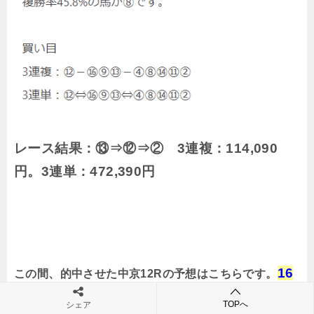
レース結果：⑬⇒⑫⇒② 3連複：114,090
円。3連単：472,390円
16
この間、的中
させた中京12Rの予想はこちらです。
点で3連複43,150円を的中
させました。
TOPへ
シェア