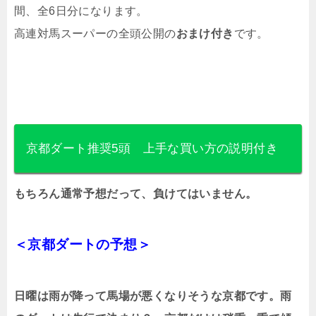
間、全6日分になります。
高連対馬スーパーの全頭公開の
おまけ付き
です。
京都ダート推奨5頭 上手な買い方の説明付き
もちろん通常予想だって、負けてはいません。
＜京都ダートの予想＞
日曜は雨が降って馬場が悪くなりそうな京都です。雨