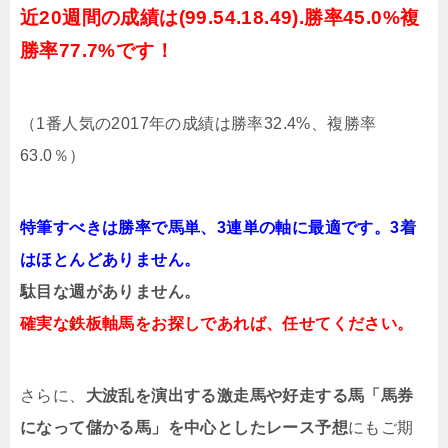
近20週間の成績は(99.54.18.49).勝率45.0%複
勝率77.7%です！
（1番人気の2017年の成績は勝率32.4%、複勝率
63.0％）
特筆すべきは勝率で馬単、3連単の軸に最適です。3着
はほとんどありません。
駄目な週がありません。
確実な鉄板軸馬をお探しであれば、任せてください。
さらに、
大波乱を演出する激走馬や好走する馬「馬券
になって儲かる馬」を中心としたレース予想
にもご期