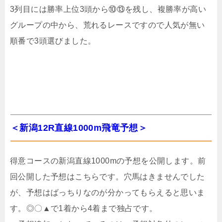
3列目には勝率上位3頭から⑩⑬を残し、複勝率が高い
グループの中から、荒れるレースですので人気が無い
順番で3頭選びました。
＜新潟12R直線1000m飛竜予想＞
得意コースの新潟直線1000mの予想を公開します。前
回公開した予想はこちらです。穴馬はきませんでした
が、予想はばっちりなのが分かってもらえると思いま
す。◎〇▲で1着から4着まで独占です。