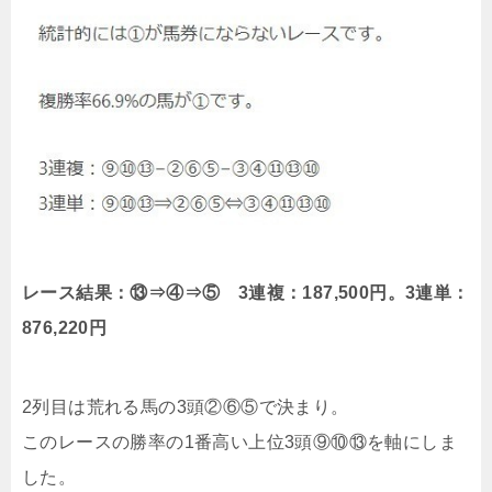
レース結果：⑬⇒④⇒⑤ 3連複：187,500円。3連単：
876,220円
2列目は荒れる馬の3頭②⑥⑤で決まり。
このレースの勝率の1番高い上位3頭⑨⑩⑬を軸にしま
した。