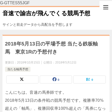
G-GTTES55JGF
音速で諭吉が飛んでくる競馬予想
サインと前走データから高配当を予想します
2018年5月13日の平場予想 当たる鉄板軸
馬 東京1Rの予想付き
更新日：
2018年10月15日
公開日：
2018年5月12日
当たる軸馬予想
0
0
こんにちは。音速の馬券師です。
2018年5月13日の条件戦の競馬予想です。複勝率70%
超えの「軸馬」、複勝回収率100%超えの「馬券になっ