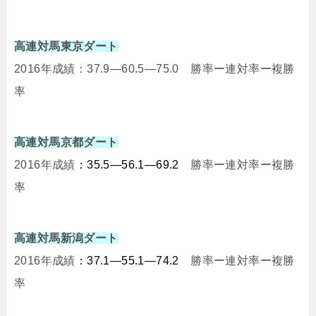
高連対馬東京
ダート
2016年成績：37.9—60.5—75.0 勝率ー連対率ー複勝
率
高連対馬京都ダート
2016年成績
：35.5—56.1—69.2
勝率ー連対率ー複勝
率
高連対馬新潟ダート
2016年成績
：37.1—55.1—74.2
勝率ー連対率ー複勝
率