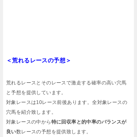
＜荒れるレースの予想＞
荒れるレースとそのレースで激走する確率の高い穴馬
と予想を提供しています。
対象レースは10レース前後あります。全対象レースの
穴馬を紹介致します。
対象レースの中から
特に回収率と的中率のバランスが
良い
数レースの予想を提供致します。