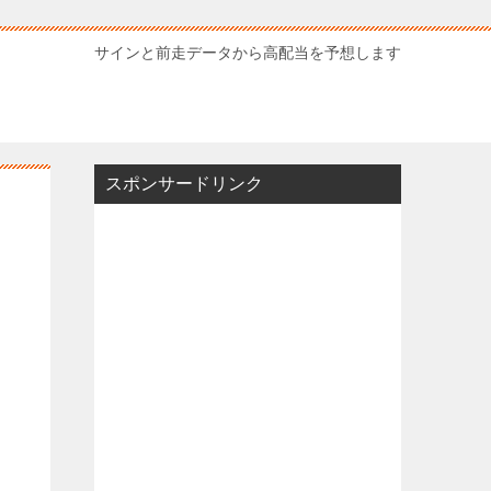
サインと前走データから高配当を予想します
スポンサードリンク