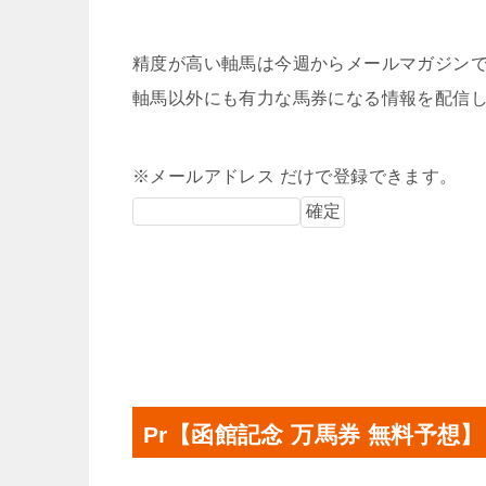
精度が高い軸馬は今週からメールマガジン
軸馬以外にも有力な馬券になる情報を配信
※メールアドレス だけで登録できます。
Pr【函館記念 万馬券 無料予想】