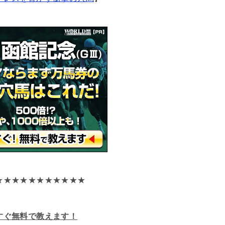
★★★★★★★★★★★
すぐ無料で教えます！