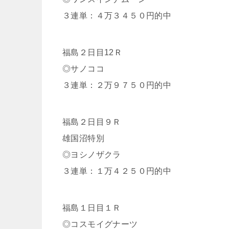
３連単：４万３４５０円的中
福島２日目12Ｒ
◎サノココ
３連単：２万９７５０円的中
福島２日目９Ｒ
雄国沼特別
◎ヨシノザクラ
３連単：１万４２５０円的中
福島１日目１Ｒ
◎コスモイグナーツ