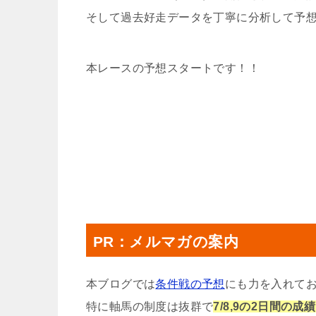
そして過去好走データを丁寧に分析して予
本レースの予想スタートです！！
PR：メルマガの案内
本ブログでは
条件戦の予想
にも力を入れて
特に軸馬の制度は抜群で
7/8,9の2日間の成績は(