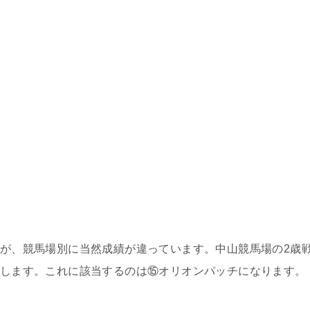
ですが、競馬場別に当然成績が違っています。中山競馬場の2歳
します。これに該当するのは⑮オリオンパッチになります。