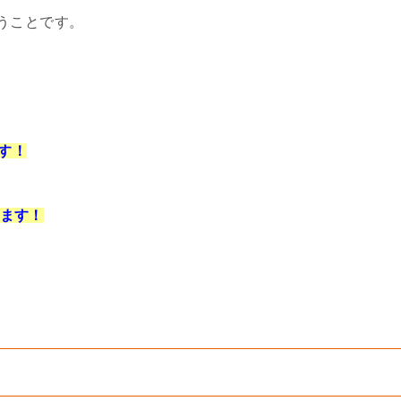
うことです。
ます！
えます！