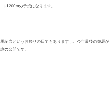
 ダート1200mの予想になります。
有馬記念というお祭りの日でもありますし、今年最後の競馬が
感謝の公開です。