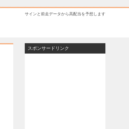
サインと前走データから高配当を予想します
スポンサードリンク
ま