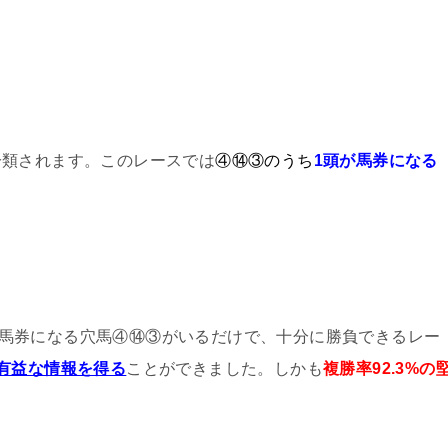
分類されます。このレースでは
④⑭③のうち
1頭が馬券になる
5%で馬券になる穴馬④⑭③がいるだけで、十分に勝負できるレー
有益な情報を得る
ことができました。しかも
複勝率92.3%の