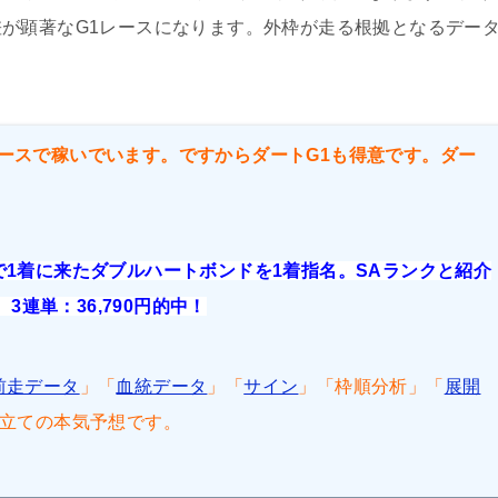
が顕著なG1レースになります。外枠が走る根拠となるデー
ースで稼いでいます。ですからダートG1も得意です。ダー
で1着に来たダブルハートボンドを1着指名。SAランクと紹介
3連単：36,790円的中！
前走データ
」「
血統データ
」「
サイン
」「枠順分析」「
展開
本立ての本気予想です。