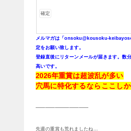
メルマガは「onsoku@kousoku-kei
定をお願い致します。
登録直後にリターンメールが届きます。数
高いです。
2026年重賞は超波乱が多い
穴馬に特化するならここし
━━━━━━━━━━━
先週の重賞も荒れましたね…