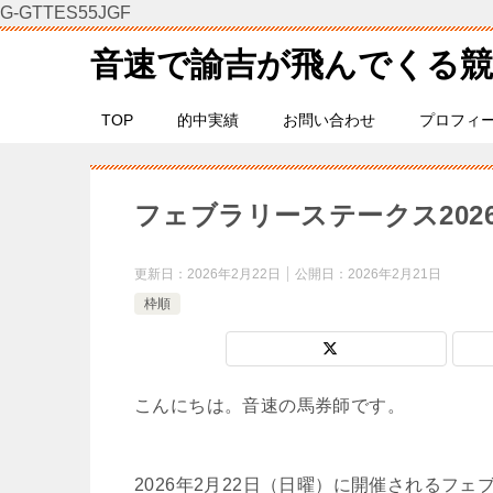
G-GTTES55JGF
音速で諭吉が飛んでくる競
TOP
的中実績
お問い合わせ
プロフィ
フェブラリーステークス202
更新日：
2026年2月22日
公開日：
2026年2月21日
枠順
こんにちは。音速の馬券師です。
2026年2月22日（日曜）に開催されるフ