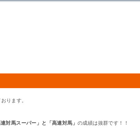
ております。
高連対馬スーパー」と「高連対馬」
の成績は抜群です！！