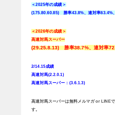
＜2025年の成績＞
(175.80.60.85) 勝率43.8
%、連対率63.4%
＜2026年の成績＞
高連対馬スーパー
(29.25.8.13) 勝率38.7
%、連対率72
2/14.15成績
高連対馬(2.2.0.1)
高連対馬スーパー：(3.6.1.3)
高連対馬スーパーは無料メルマガ or LI
す。