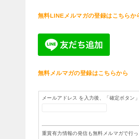
無料LINEメルマガの登録はこちらか
無料メルマガの登録はこちらから
メールアドレス を入力後、「確定ボタン
重賞有力情報の発信も無料メルマガで行っ