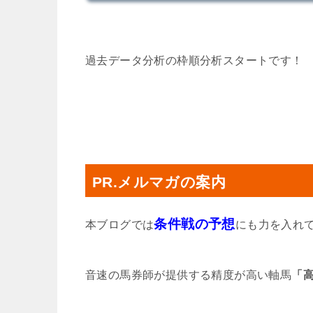
過去データ分析の枠順分析スタートです！
PR.メルマガの案内
条件戦の予想
本ブログでは
にも力を入れ
音速の馬券師が提供する精度が高い軸馬
「