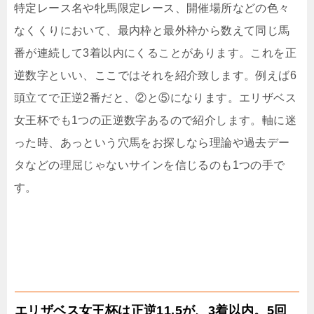
特定レース名や牝馬限定レース、開催場所などの色々
なくくりにおいて、最内枠と最外枠から数えて同じ馬
番が連続して3着以内にくることがあります。これを正
逆数字といい、ここではそれを紹介致します。例えば6
頭立てで正逆2番だと、②と⑤になります。エリザベス
女王杯でも1つの正逆数字あるので紹介します。軸に迷
った時、あっという穴馬をお探しなら理論や過去デー
タなどの理屈じゃないサインを信じるのも1つの手で
す。
エリザベス女王杯は正逆11,5が、3着以内。5回