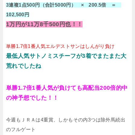
3連複1点500円（合計5000円） × 200.5倍 ＝
102,500円
1万円が11万8千500円也！！
単勝1.7倍1番人気エルデストサンはしんがり負け
最低人気サトノミスチーフが3着でまたまた大
荒れでしたね
単勝1.7倍1番人気が負けても高配当200倍的中
の神予想でした！！
今週もＪＲＡは4重賞、しかもその内3つは除外馬続出
のフルゲート