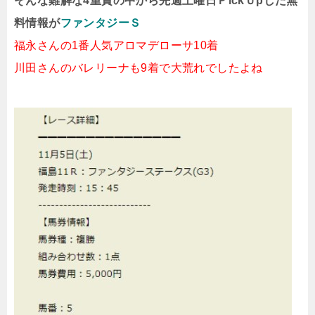
そんな難解な4重賞の中から先週土曜日ＰickＵpした無
料情報が
ファンタジーＳ
福永さんの1番人気アロマデローサ10着
川田さんのバレリーナも9着で大荒れでしたよね