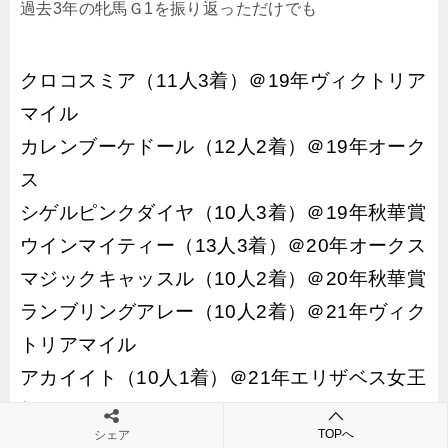
過去3年の牝馬Ｇ1を振り返っただけでも
クロコスミア（11人3着）＠19年ヴィクトリア
マイル
カレンブーケドール（12人2着）＠19年オーク
ス
シゲルピンクダイヤ（10人3着）＠19年秋華賞
ウインマイティー（13人3着）＠20年オークス
マジックキャッスル（10人2着）＠20年秋華賞
ランブリングアレー（10人2着）＠21年ヴィク
トリアマイル
アカイイト（10人1着）＠21年エリザベス女王
杯
TOPへ
シェア
ハギノピリナ（16人3着）＠21年オークス