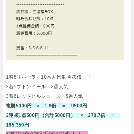
1着8リバーラ 10番人気単勝70倍！！
2着5ブトンドール 2番人気
3着6レッドヒルシューズ 5番人気
複勝5000円 × 1.9倍 ＝ 9500円
3連複1点500円（合計5000円） × 370.7倍 ＝
185,350円