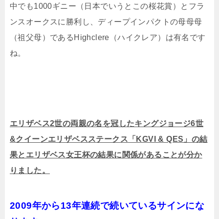
中でも1000ギニー（日本でいうとこの桜花賞）とフラ
ンスオークスに勝利し、ディープインパクトの母母母
（祖父母）であるHighclere（ハイクレア）は有名です
ね。
エリザベス2世の両親の名を冠したキングジョージ6世
&クイーンエリザベスステークス「KGVI & QES」の結
果とエリザベス女王杯の結果に関係があることが分か
りました。
2009年から13年連続で続いているサインにな