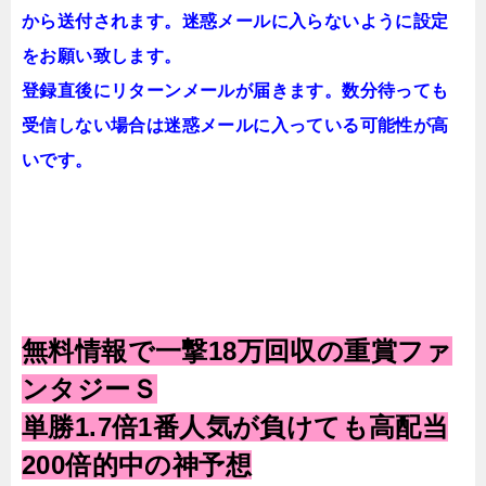
から送付されます。迷惑メールに入らないように設定
をお願い致します。
登録直後にリターンメールが届きます。数分待っても
受信しない場合は迷惑メールに入っている可能性が高
いです。
無料情報で一撃18万回収の重賞ファ
ンタジーＳ
単勝1.7倍1番人気が負けても高配当
200倍的中の神予想