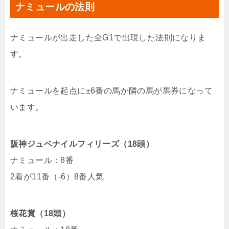
ナミュールの法則
ナミュールが出走した全G1で出現した法則になりま
す。
ナミュールを起点に±6番の馬か隣の馬が馬券になって
います。
阪神ジュベナイルフィリーズ（18頭）
ナミュール：8番
2着が11番（-6）8番人気
桜花賞（18頭）