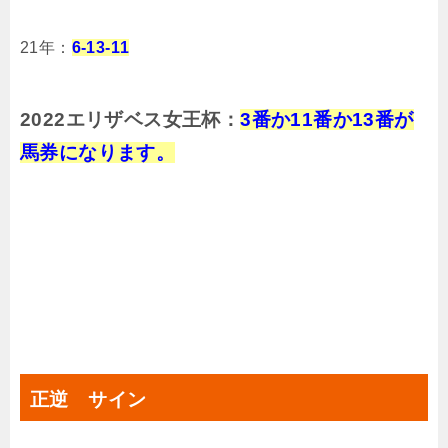
21年：
6-13-11
2022エリザベス女王杯：
3番か11番か13番が
馬券になります。
正逆 サイン