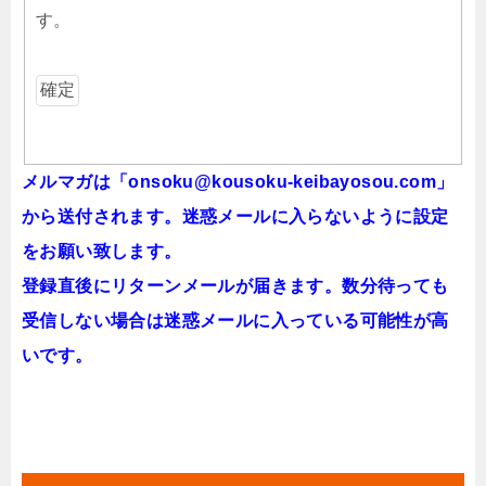
す。
メルマガは「onsoku@kousoku-keibayosou.com」
から送付されます。迷惑メールに入らないように設定
をお願い致します。
登録直後にリターンメールが届きます。数分待っても
受信しない場合は迷惑メールに入っている可能性が高
いです。