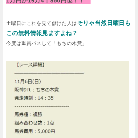
1万円が19万4千850円也！！
そりゃ当然日曜日も
土曜日にこれを見て儲けた人は
この無料情報見ますよね？
今度は重賞パスして「もちの木賞」