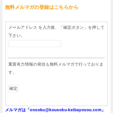
無料メルマガの登録はこちらから
メールアドレス を入力後、「確定ボタン」を押して
下さい。
重賞有力情報の発信も無料メルマガで行っておりま
す。
メルマガは「onsoku@kousoku-keibayosou.com」