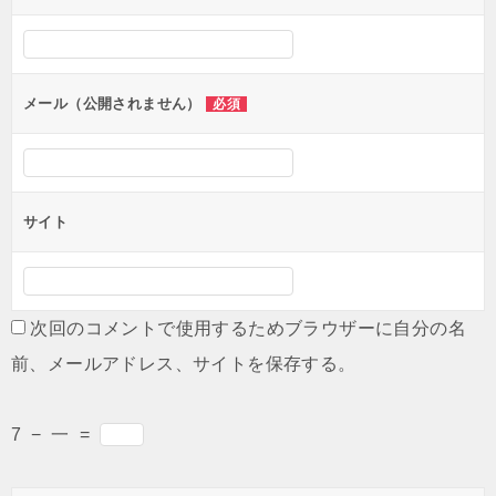
シ
ョ
ン
メール（公開されません）
必須
サイト
次回のコメントで使用するためブラウザーに自分の名
前、メールアドレス、サイトを保存する。
7
−
一
=