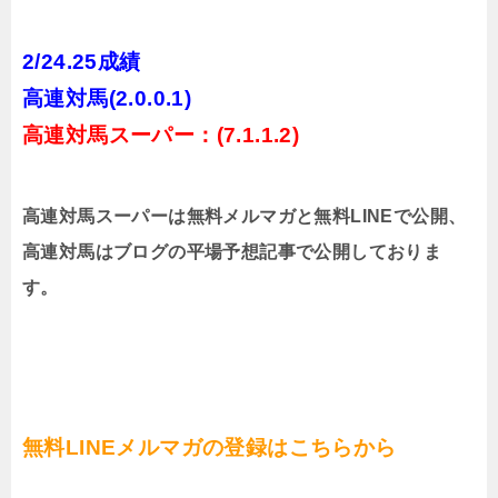
2/24.25成績
高連対馬(2.0.0.1)
高連対馬スーパー：(7.1.1.2)
高連対馬スーパーは無料メルマガと無料LINEで公開、
高連対馬はブログの平場予想記事で公開しておりま
す。
無料LINEメルマガの登録はこちらから