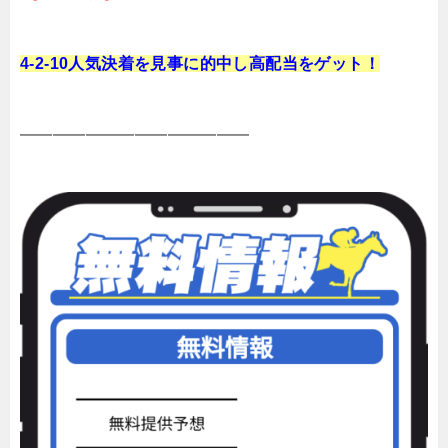
4-2-10人気決着を見事に的中し高配当をゲット！
━━━━━━━━━━━━━━