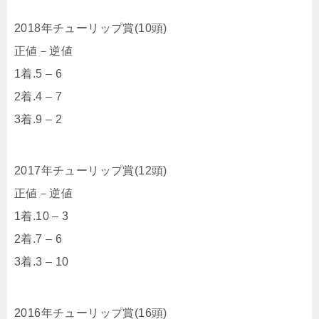
2018年チューリップ賞(10頭)
正値－逆値
1着.5 – 6
2着.4 – 7
3着.9 – 2
2017年チューリップ賞(12頭)
正値－逆値
1着.10 – 3
2着.7 – 6
3着.3 – 10
2016年チューリップ賞(16頭)