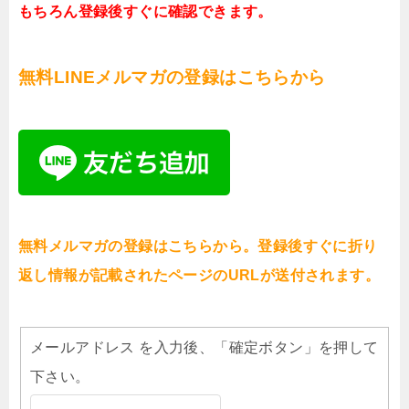
もちろん登録後すぐに確認できます。
無料LINEメルマガの登録はこちらから
無料メルマガの登録はこちらから。登録後すぐに折り
返し情報が記載されたページのURLが送付されます。
メールアドレス を入力後、「確定ボタン」を押して
下さい。