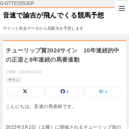
G-GTTES55JGF
音速で諭吉が飛んでくる競馬予想
サインと前走データから高配当を予想します
チューリップ賞2024サイン 10年連続的中
の正逆と8年連続の馬番連動
公開日：
2024年3月1日
サイン
0
0
こんにちは。音速の馬券師です。
2023年3月2日（土曜）に開催されるチューリップ賞の