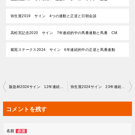
弥生賞2019 サイン 4つの連動と正逆と日朝会談
高松宮記念2020 サイン 7年連続的中の馬番連動と馬番 CM
紫苑ステークス2024 サイン 6年連続的中の正逆と馬番連動
投
阪急杯2024サイン 12年連続的中の正逆,馬番連動
弥生賞2024サイン 23年連続的中のある馬番と16年連続の正逆
稿
ナ
コメントを残す
ビ
ゲ
名前
必須
ー