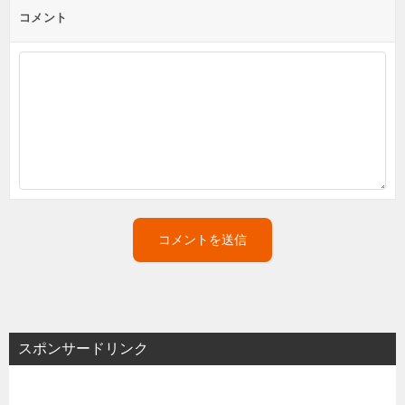
コメント
スポンサードリンク