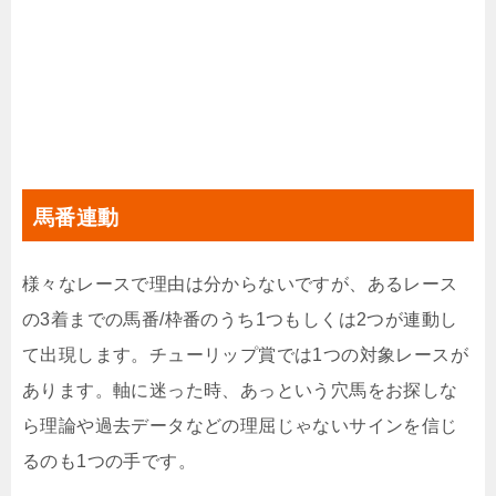
馬番連動
様々なレースで理由は分からないですが、あるレース
の3着までの馬番/枠番のうち1つもしくは2つが連動し
て出現します。チューリップ賞では1つの対象レースが
あります。軸に迷った時、あっという穴馬をお探しな
ら理論や過去データなどの理屈じゃないサインを信じ
るのも1つの手です。