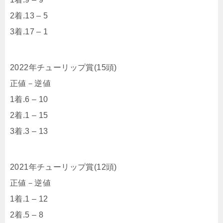
2着.13 – 5
3着.17 – 1
2022年チューリップ賞(15頭)
正値－逆値
1着.6 – 10
2着.1 – 15
3着.3 – 13
2021年チューリップ賞(12頭)
正値－逆値
1着.1 – 12
2着.5 – 8