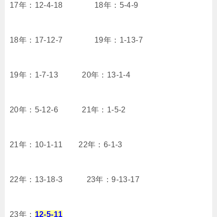
17年：12-4-18 18年：5-4-9
18年：17-12-7 19年：1-13-7
19年：1-7-13 20年：13-1-4
20年：5-12-6 21年：1-5-2
21年：10-1-11 22年：6-1-3
22年：13-18-3 23年：9-13-17
23年：
12-5-11