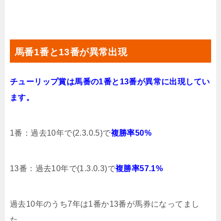
馬番1番と13番が異常出現
チューリップ賞は馬番の1番と13番が異常に出現してい
ます。
1番：過去10年で(2.3.0.5)で
複勝率50%
13番：過去10年で(1.3.0.3)で
複勝率57.1%
過去10年のうち7年は1番か13番が馬券になってまし
た。