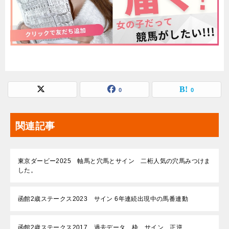
0
0
関連記事
東京ダービー2025 軸馬と穴馬とサイン 二桁人気の穴馬みつけま
した。
函館2歳ステークス2023 サイン 6年連続出現中の馬番連動
函館2歳ステークス2017 過去データ 枠 サイン 正逆