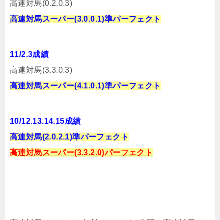
高連対馬(0.2.0.3)
高連対馬スーパー(3.0.0.1)準パーフェクト
11/2.3成績
高連対馬(3.3.0.3)
高連対馬スーパー(4.1.0.1)準パーフェクト
10/12.13.14.15成績
高連対馬(2.0.2.1)準パーフェクト
高連対馬スーパー(3.3.2.0)パーフェクト