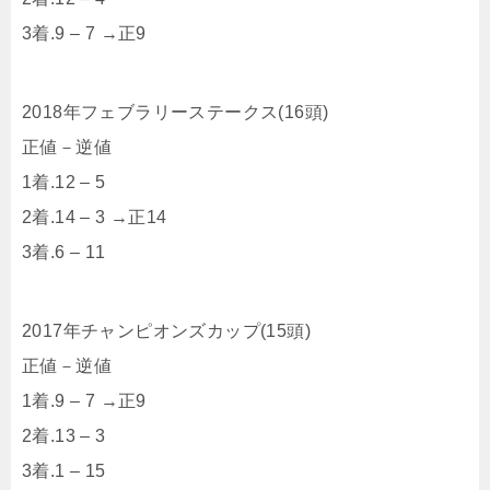
3着.9 – 7 →正9
2018年フェブラリーステークス(16頭)
正値－逆値
1着.12 – 5
2着.14 – 3 →正14
3着.6 – 11
2017年チャンピオンズカップ(15頭)
正値－逆値
1着.9 – 7 →正9
2着.13 – 3
3着.1 – 15