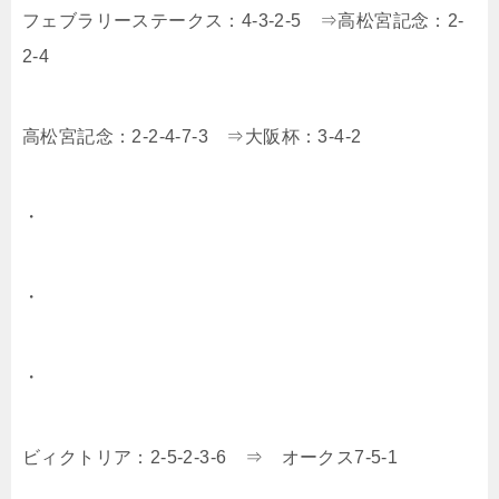
フェブラリーステークス：4-3-2-5 ⇒高松宮記念：2-
2-4
高松宮記念：2-2-4-7-3 ⇒大阪杯：3-4-2
・
・
・
ビィクトリア：2-5-2-3-6 ⇒ オークス7-5-1