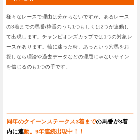
様々なレースで理由は分からないですが、あるレース
の3着までの馬番/枠番のうち1つもしくは2つが連動し
て出現します。チャンピオンズカップでは1つの対象レ
ースがあります。軸に迷った時、あっという穴馬をお
探しなら理論や過去データなどの理屈じゃないサイン
を信じるのも1つの手です。
同年のクイーンステークス3着まで
の馬番が3着
内に連
動。9年連続出現中！！