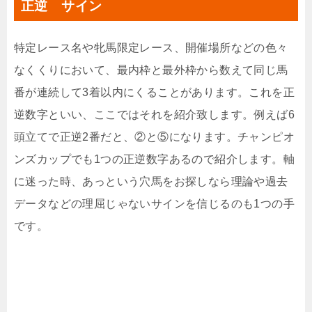
正逆 サイン
特定レース名や牝馬限定レース、開催場所などの色々
なくくりにおいて、最内枠と最外枠から数えて同じ馬
番が連続して3着以内にくることがあります。これを正
逆数字といい、ここではそれを紹介致します。例えば6
頭立てで正逆2番だと、②と⑤になります。チャンピオ
ンズカップでも1つの正逆数字あるので紹介します。軸
に迷った時、あっという穴馬をお探しなら理論や過去
データなどの理屈じゃないサインを信じるのも1つの手
です。