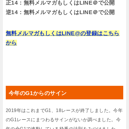
正14：無料メルマガもしくはLINE＠で公開
逆14：無料メルマガもしくはLINE＠で公開
無料メルマガもしくはLINE@の登録はこちら
から
今年のG1からのサイン
2019年はこれまでG1、18レースが終了しました。今年
のG1レースにまつわるサインがないか調べました。今
年の全G1で連動している枠番の法則をみつけました。