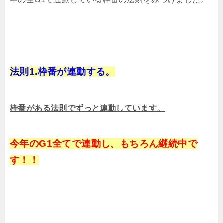
法則1.枠番が連動する。
枠番がある法則でずっと連動しています。
今年のG1全てで連動し、もちろん継続中で
す！！