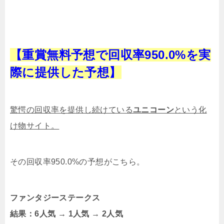
【重賞無料予想で回収率950.0%を実
際に提供した予想】
驚愕の回収率を提供し続けている
ユニコーン
という化
け物サイト。
その回収率950.0%の予想がこちら。
ファンタジーステークス
結果：6人気 → 1人気 → 2人気