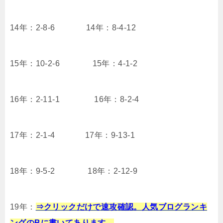
14年：2-8-6 14年：8-4-12
15年：10-2-6 15年：4-1-2
16年：2-11-1 16年：8-2-4
17年：2-1-4 17年：9-13-1
18年：9-5-2 18年：2-12-9
19年：
⇒クリックだけで速攻確認。人気ブログランキ
ングのBに書いてあります。