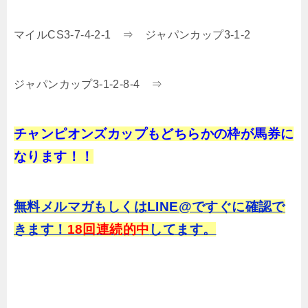
マイルCS3-7-4-2-1 ⇒ ジャパンカップ3-1-2
ジャパンカップ3-1-2-8-4 ⇒
チャンピオンズカップもどちらかの枠が馬券に
なります！！
無料メルマガもしくはLINE@ですぐに確認で
きます！
18回連続的中
してます。