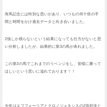
有馬記念には特別な思いがあり、いつもの何十倍の手
間と時間をかけ過去データと向き合いました。
2強しか残らないという結果になっても仕方がないと思
い分析しましたが、結果的に第3の馬が表れました。
この第3の馬でこれまでのリベンジをし、皆様に勝って
ほしいという思いに溢れております！！
今年はエフフォーリアとクロノジェネシスの2強対決と