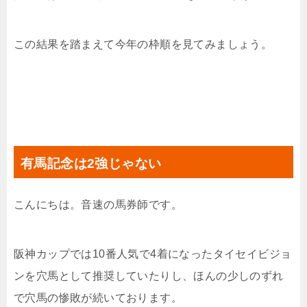
この結果を踏まえて今年の枠順を見てみましょう。
有馬記念は2強じゃない
こんにちは。音速の馬券師です。
阪神カップでは10番人気で4着になったタイセイビジョ
ンを穴馬として推奨していたりし、ほんの少しのずれ
で穴馬の惨敗が続いております。