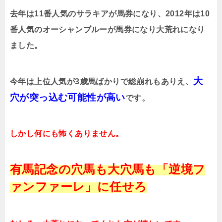
去年は11番人気のサラキアが馬券になり、2012年は10
番人気のオーシャンブルーが馬券になり大荒れになり
ました。
大
今年は上位人気が3歳馬ばかりで総崩れもありえ、
穴が突っ込む可能性が高い
です。
しかし何にも怖くありません。
有馬記念の穴馬も大穴馬も「逆境フ
ァンファーレ」に任せろ