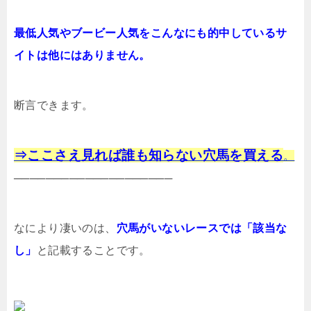
最低人気やブービー人気をこんなにも的中しているサ
イトは他にはありません。
断言できます。
⇒ここさえ見れば誰も知らない穴馬を買える
。
────────────────────
なにより凄いのは、
穴馬がいないレースでは
「該当な
し」
と記載することです。