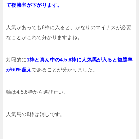
て複勝率が下がります。
人気があっても8枠に入ると、かなりのマイナスが必要
なことがこれで分かりますよね。
対照的に
1枠と真ん中の4,5,6枠に人気馬が入ると複勝率
が60%超え
であることが分かりました。
軸は4,5,6枠から選びたい。
人気馬の8枠は消しです。