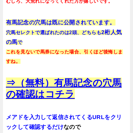
むしろ、大荒れになってくれた方が嬉しいです。
有馬記念の穴馬は既に公開されています。
2桁人気
穴馬セレクトで選ばれたのは2頭、どちらも
の馬
で
これを見ないで馬券になった場合、引くほど後悔しま
すね。
⇒（無料）有馬記念の穴馬
の確認はコチラ
メアドを入力して返信されてくるURLをクリ
ックして確認するだけ
なので