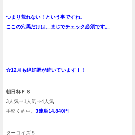
つまり荒れない！という事ですね。
ここの穴馬だけは、まじでチェック必須です。
☆12月も絶好調が続いています！！
朝日杯ＦＳ
3人気⇒1人気⇒4人気
手堅く的中。
3連単
14,840円
ターコイズＳ