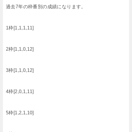
過去7年の枠番別の成績になります。
1枠[1,1,1,11]
2枠[1,1,0,12]
3枠[1,1,0,12]
4枠[2,0,1,11]
5枠[1,2,1,10]