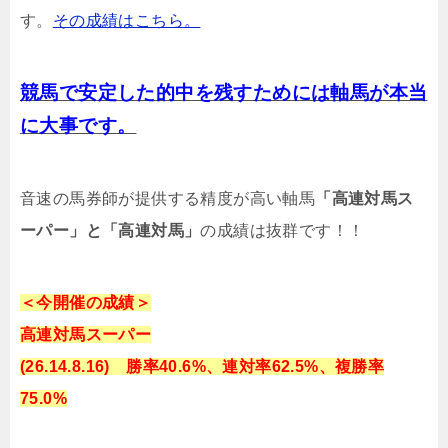
す。
その成績はこちら。
競馬で安定した的中を残すためには軸馬が本当
に大事です。
音速の馬券師が提供する精度が高い軸馬
「高連対馬ス
ーパー」と「高連対馬」
の成績は抜群です！！
＜今開催の成績＞
高連対馬スーパー
(26.14.8.16) 勝率40.6
%、連対率62.5%、複勝率
75.0
%