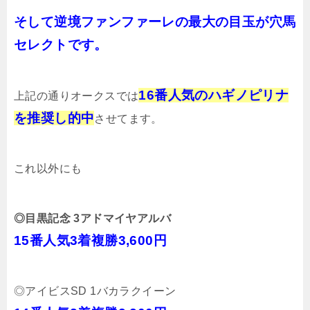
そして逆境ファンファーレの最大の目玉が穴馬
セレクトです。
16番人気のハギノピリナ
上記の通りオークスでは
を推奨し的中
させてます。
これ以外にも
◎目黒記念 3アドマイヤアルバ
15番人気3着複勝3,600円
◎アイビスSD 1バカラクイーン