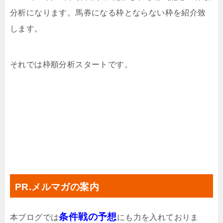
分析になります。馬券になる枠とならない枠を紹介致
します。
それでは枠順分析スタートです。
PR.メルマガの案内
条件戦の予想
本ブログでは
にも力を入れておりま