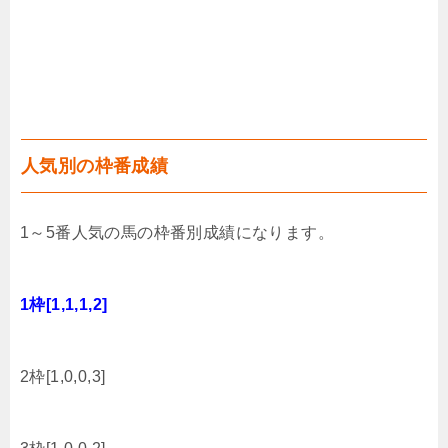
人気別の枠番成績
1～5番人気の馬の枠番別成績になります。
1枠[1,1,1,2]
2枠[1,0,0,3]