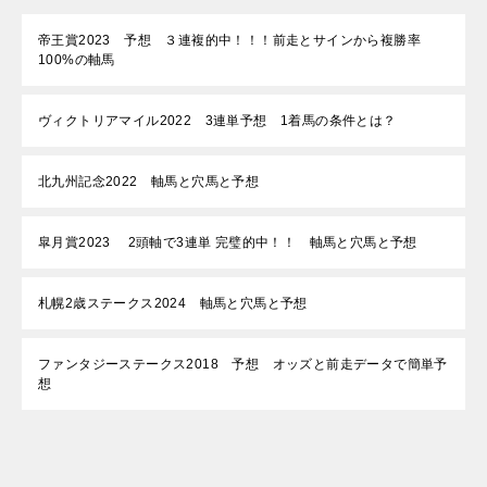
帝王賞2023 予想 ３連複的中！！！前走とサインから複勝率
100%の軸馬
ヴィクトリアマイル2022 3連単予想 1着馬の条件とは？
北九州記念2022 軸馬と穴馬と予想
皐月賞2023 2頭軸で3連単 完璧的中！！ 軸馬と穴馬と予想
札幌2歳ステークス2024 軸馬と穴馬と予想
ファンタジーステークス2018 予想 オッズと前走データで簡単予
想