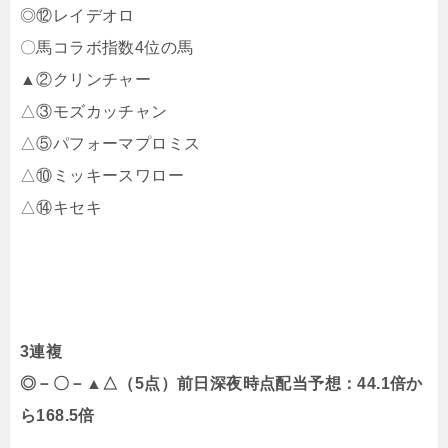
◎⑫レイデオロ
〇馬コラボ指数4位の馬
▲②クリンチャー
△③モズカッチャン
△⑤パフォーマプロミス
△⑩ミッキースワロー
△⑭キセキ
3連複
◎－〇－▲△（5点）前日深夜時点配当予想：44.1倍か
ら168.5倍