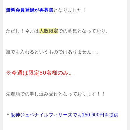
無料会員登録が再募集
となりました！
ただし！今月は
人数限定
での募集となっており、
誰でも入れるというものではありません…。
※今週は限定50名様のみ。
先着順での申し込み受付となっております！！
＊
阪神ジュベナイルフィリーズでも150,600円を提供