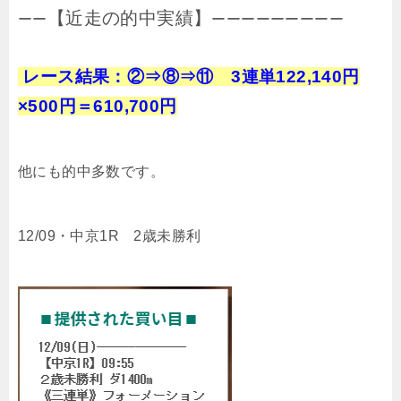
【近走の的中実績】
ーー
ーーーーーーーーー
レース結果：②⇒⑧⇒⑪ 3連単122,140円
×500円＝610,700円
他にも的中多数です。
12/09・中京1R 2歳未勝利