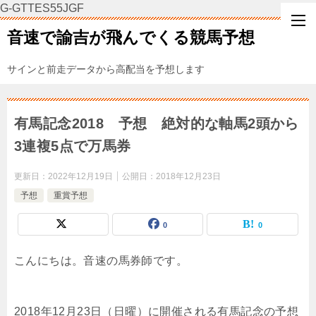
G-GTTES55JGF
音速で諭吉が飛んでくる競馬予想
サインと前走データから高配当を予想します
有馬記念2018 予想 絶対的な軸馬2頭から
3連複5点で万馬券
更新日：
2022年12月19日
公開日：
2018年12月23日
予想
重賞予想
0
0
こんにちは。音速の馬券師です。
2018年12月23日（日曜）に開催される有馬記念の予想