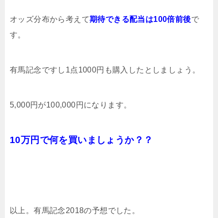
オッズ分布から考えて
期待できる配当は100倍前後
で
す。
有馬記念ですし1点1000円も購入したとしましょう。
5,000円が100,000円になります。
10万円で何を買いましょうか？？
以上。有馬記念2018の予想でした。