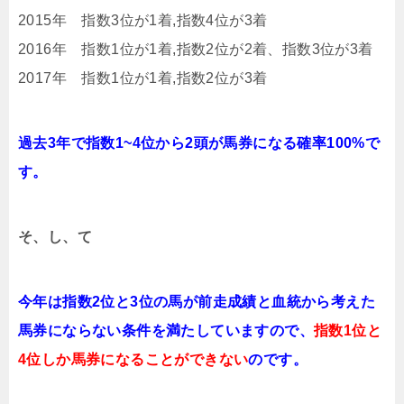
2015年 指数3位が1着,指数4位が3着
2016年 指数1位が1着,指数2位が2着、指数3位が3着
2017年 指数1位が1着,指数2位が3着
過去3年で指数1~4位から2頭が馬券になる確率100%で
す。
そ、し、て
今年は指数2位と3位の馬が前走成績と血統から考えた
馬券にならない条件を満たしていますので、
指数1位と
4位しか馬券になることができない
のです。