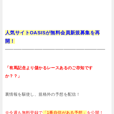
人気サイトOASISが無料会員新規募集を再
開！
━━━━━━━━━━━━━━━━━━━━━━━━
「有馬記念より儲かるレースあるのご存知です
か？？」
裏情報を駆使し、規格外の予想を配信！
※今週も無料登録で
「1番自信がある予想」
を公開！