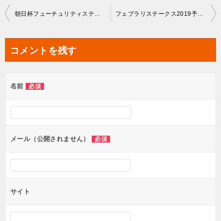
投
朝日杯フューチュリティステークス2018 予想 2頭軸で万馬券
フェブラリステークス2019予想 軸馬から5点で3連複万馬券が当たります
稿
ナ
コメントを残す
ビ
ゲ
名前
必須
ー
シ
ョ
ン
メール（公開されません）
必須
サイト