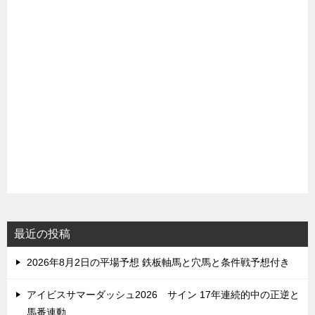
最近の投稿
2026年8月2日の平場予想 鉄板軸馬と穴馬と条件戦予想付き
アイビスサマーダッシュ2026 サイン 17年連続的中の正逆と
馬番連動