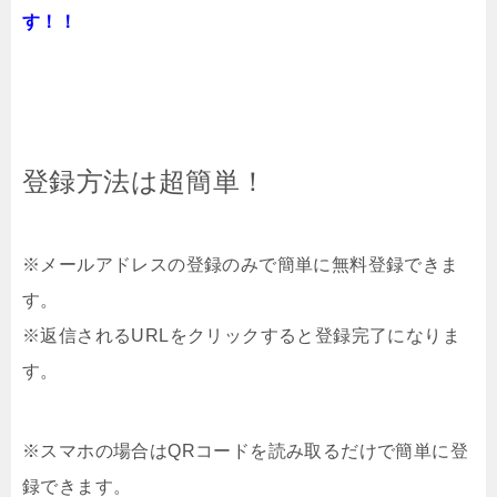
す！！
登録方法は超簡単！
※メールアドレスの登録のみで簡単に無料登録できま
す。
※返信されるURLをクリックすると登録完了になりま
す。
※スマホの場合はQRコードを読み取るだけで簡単に登
録できます。