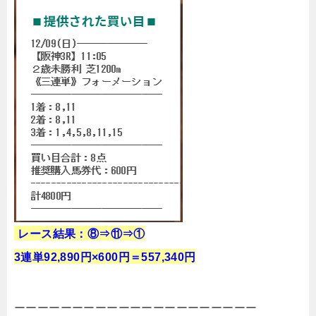
レース結果：⑧⇒⑪⇒①
3連単92,890円×600円＝557,340円
ーーーーーーーーーーーーーーーーーーーーー