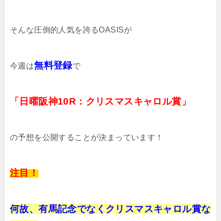
そんな圧倒的人気を誇るOASISが
無料登録
今週は
で
「日曜阪神10R：クリスマスキャロル賞」
の予想を公開することが決まっています！
注目！
何故、有馬記念でなくクリスマスキャロル賞な