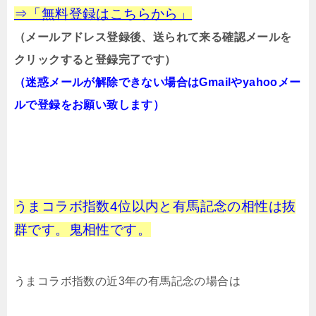
⇒「無料登録はこちらから」
（メールアドレス登録後、送られて来る確認メールを
クリックすると登録完了です）
（迷惑メールが解除できない場合はGmailやyahooメー
ルで登録をお願い致します）
うまコラボ指数4位以内と有馬記念の相性は抜
群です。鬼相性です。
うまコラボ指数の近3年の有馬記念の場合は