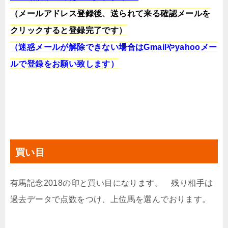
（メールアドレス登録後、送られて来る確認メールを
クリックすると登録完了です）
（迷惑メールが解除できない場合はGmailやyahooメー
ルで登録をお願い致します）
買い目
有馬記念2018の印と買い目になります。 残り相手は
過去データで点数をつけ、上位馬を選んでおります。