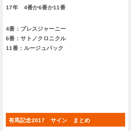
17年 4番か6番か11番
4番：ブレスジャーニー
6番：サトノクロニクル
11番：ルージュバック
有馬記念2017 サイン まとめ