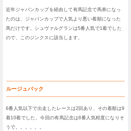
近年ジャパンカップを経由して有馬記念で馬券になっ
たのは、ジャパンカップで人気より悪い着順になった
馬だけです。シュヴァルグランは5番人気で1着でした
ので、このジンクスに該当します。
ルージュバック
6番人気以下で出走したレースは2回あり、その着順は9
着10着でした。今回の有馬記念は8番人気程度になりそ
うで。。。。。。