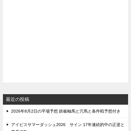
最近の投稿
2026年8月2日の平場予想 鉄板軸馬と穴馬と条件戦予想付き
アイビスサマーダッシュ2026 サイン 17年連続的中の正逆と