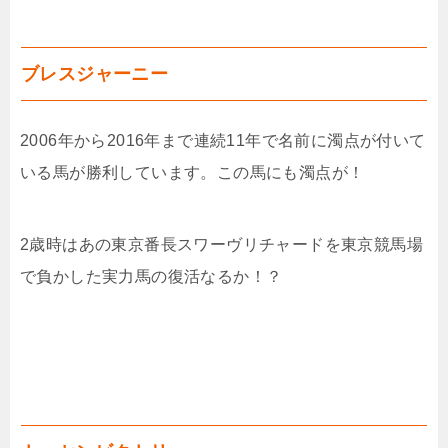
ブレスジャーニー
2006年から2016年まで連続11年で名前に濁点が付いて
いる馬が勝利しています。この馬にも濁点が！
2歳時はあの東京番長スワーヴリチャードを東京競馬場
で負かした実力馬の復活なるか！？