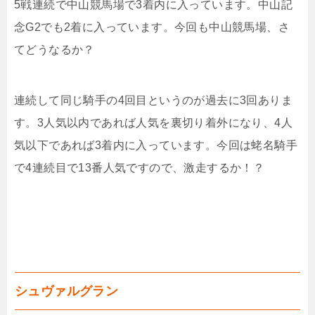
5戦連続で中山競馬場で3着内に入っています。中山記
念G2でも2着に入っています。今回も中山競馬場、さ
てどうなるか？
連続して同じ騎手の4回目というのが過去に3回ありま
す。3人気以内であれば人気を裏切り着外になり、4人
気以下であれば3着内に入っています。今回は蛯名騎手
で4連続目で13番人気ですので、激走するか！？
シュヴァルグラン