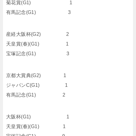
菊花賞(G1) 1
有馬記念(G1) 3
産経大阪杯(G2) 2
天皇賞(春)(G1) 1
宝塚記念(G1) 3
京都大賞典(G2) 1
ジャパンC(G1) 1
有馬記念(G1) 2
大阪杯(G1) 1
天皇賞(春)(G1) 1