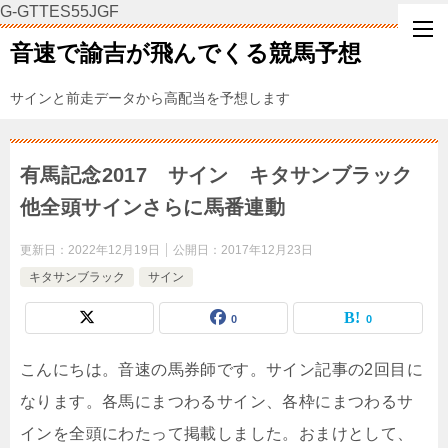
G-GTTES55JGF
音速で諭吉が飛んでくる競馬予想
サインと前走データから高配当を予想します
有馬記念2017 サイン キタサンブラック
他全頭サインさらに馬番連動
更新日：
2022年12月19日
公開日：
2017年12月23日
キタサンブラック
サイン
0
0
こんにちは。音速の馬券師です。サイン記事の2回目に
なります。各馬にまつわるサイン、各枠にまつわるサ
インを全頭にわたって掲載しました。おまけとして、