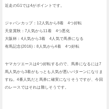
近走のG1では4がポイントです。
ジャパンカップ：12人気から8着 4つ好転
天皇賞秋：7人気から11着 4つ悪化
大阪杯：4人気から3着 4人気で馬券になる
有馬記念(2016)：8人気から4着 4つ好転
ヤマカツエースは4つ好転するので、馬券になるには7
馬人気から3着がもっとも人気が悪いパターンになりま
すね。4番人気だと馬券に確実になりそうですが、今回
のレースではそれは難しそうです。