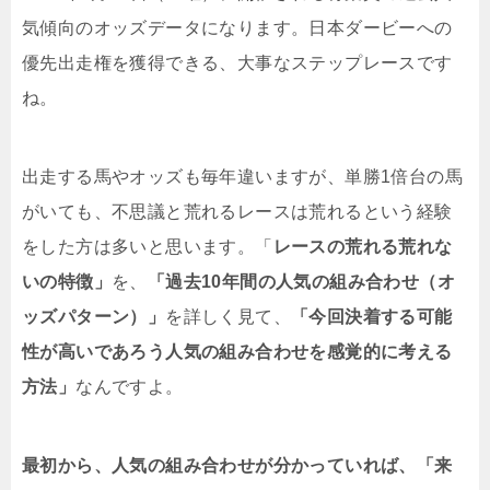
気傾向のオッズデータになります。日本ダービーへの
優先出走権を獲得できる、大事なステップレースです
ね。
出走する馬やオッズも毎年違いますが、単勝1倍台の馬
がいても、不思議と荒れるレースは荒れるという経験
をした方は多いと思います。「
レースの荒れる荒れな
いの特徴」
を、
「過去10年間の人気の組み合わせ（オ
ッズパターン）」
を詳しく見て、
「今回決着する可能
性が高いであろう人気の組み合わせを感覚的に考える
方法」
なんですよ。
最初から、人気の組み合わせが分かっていれば、「来