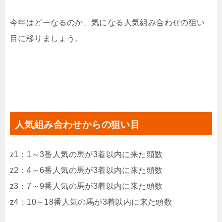
今年はどーなるのか、気になる人気組み合わせの狙い
目に移りましょう。
人気組み合わせからの狙い目
z1：1～3番人気の馬が3着以内に来た頭数
z2：4～6番人気の馬が3着以内に来た頭数
z3：7～9番人気の馬が3着以内に来た頭数
z4：10～18番人気の馬が3着以内に来た頭数