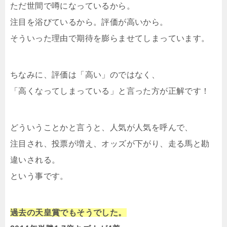
ただ世間で噂になっているから。
注目を浴びているから。評価が高いから。
そういった理由で期待を膨らませてしまっています。
ちなみに、評価は「高い」のではなく、
「高くなってしまっている」と言った方が正解です！
どういうことかと言うと、人気が人気を呼んで、
注目され、投票が増え、オッズが下がり、走る馬と勘
違いされる。
という事です。
過去の天皇賞でもそうでした。