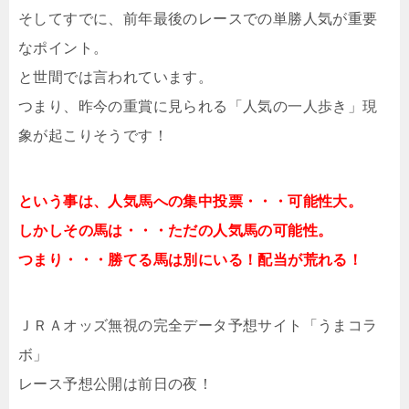
そしてすでに、前年最後のレースでの単勝人気が重要
なポイント。
と世間では言われています。
つまり、昨今の重賞に見られる「人気の一人歩き」現
象が起こりそうです！
という事は、人気馬への集中投票・・・可能性大。
しかしその馬は・・・ただの人気馬の可能性。
つまり・・・勝てる馬は別にいる！配当が荒れる！
ＪＲＡオッズ無視の完全データ予想サイト「うまコラ
ボ」
レース予想公開は前日の夜！