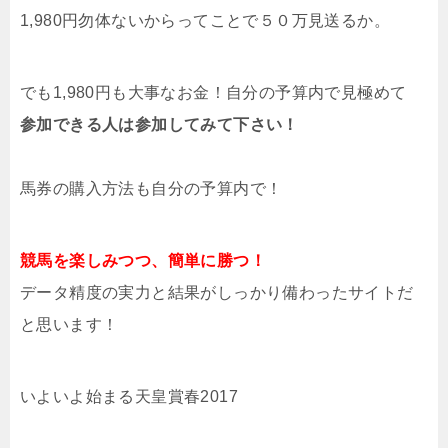
1,980円勿体ないからってことで５０万見送るか。
でも1,980円も大事なお金！自分の予算内で見極めて
参加できる人は参加してみて下さい！
馬券の購入方法も自分の予算内で！
競馬を楽しみつつ、簡単に勝つ！
データ精度の実力と結果がしっかり備わったサイトだ
と思います！
いよいよ始まる天皇賞春2017