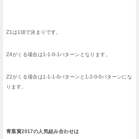
Z1は1頭で決まりです。
Z4がくる場合は1-1-0-1パターンとなります。
Z2がくる場合は1-1-1-0パターンと1-2-0-0パターンにな
ります。
青葉賞2017の人気組み合わせは