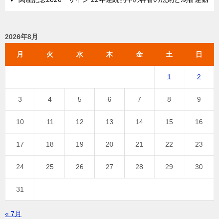
2026年8月
月
火
水
木
金
土
日
1
2
3
4
5
6
7
8
9
10
11
12
13
14
15
16
17
18
19
20
21
22
23
24
25
26
27
28
29
30
31
« 7月