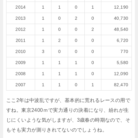
2014
1
1
0
1
12,190
2013
1
0
2
0
40,730
2012
1
0
0
2
48,540
2011
1
2
0
0
6,720
2010
3
0
0
0
770
2009
1
1
1
0
5,580
2008
1
1
1
0
12,090
2007
1
1
0
1
82,470
ここ2年は中波乱ですが、基本的に荒れるレースの用で
すね。東京2400ｍで実力通りの決着になり、紛れが生
じにくいような気がしますが、3歳春の時期なので、そ
もそも実力が測りきれてないのでしょうね。