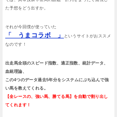
た予想をどう出すか。
それが今回僕が使っていた
「 うまコラボ 」
というサイトがおススメ
なのです！
出走馬全頭のスピード指数、適正指数、統計データ、
血統理論、
この4つのデータ過去5年分をシステムにぶち込んで強
い馬を教えてくれる。
【全レースの、強い馬、勝てる馬】を自動で割り出し
てくれます！