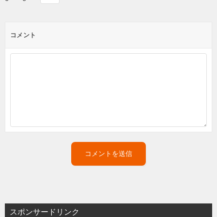
コメント
スポンサードリンク