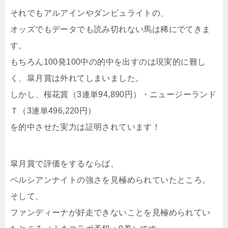
それでもアルアインやダンビュライトの、
オッズでもデータでも読み切れない馬は稀にでてきま
す。
もちろん100発100中の的中を出すのは現実的に難し
く、皐月賞は外れてしまいました。
しかし、桜花賞（3連単94,890円）・ニュージーランド
Ｔ（3連単496,220円）
を的中させた実力は証明されています！
皐月賞で評価をするならば、
ペルシアンナイトの強さを見極められていたところ。
そして、
ファンディーナが好走できないことを見極められてい