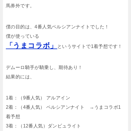
馬券外です。
僕の目的は、4番人気ペルシアンナイトでした！
僕が使っている
「うまコラボ」
というサイトで1着予想です！
デムーロ騎手が騎乗し、期待あり！
結果的には、
1着：（9番人気） アルアイン
2着：（4番人気） ペルシアンナイト →うまコラボ1
着予想
3着：（12番人気）ダンビュライト