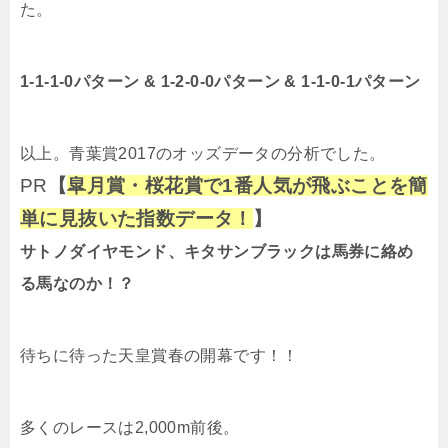
た。
1-1-1-0パターン & 1-2-0-0パターン & 1-1-0-1パターン
以上。青葉賞2017のオッズデータの分析でした。
PR
【
皐月賞・桜花賞で1番人気が飛ぶことを簡
単に見抜いた指数データ！
】
サトノダイヤモンド、キタサンブラックは馬券に絡め
る馬なのか！？
待ちに待った天皇賞春の開幕です！！
多くのレースは2,000m前後。