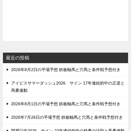
最近の投稿
2026年8月2日の平場予想 鉄板軸馬と穴馬と条件戦予想付き
アイビスサマーダッシュ2026 サイン 17年連続的中の正逆と
馬番連動
2026年8月1日の平場予想 鉄板軸馬と穴馬と条件戦予想付き
2026年7月26日の平場予想 鉄板軸馬と穴馬と条件戦予想付き
関屋記念2026 サイン 22年連続的中の枠番の法則と馬番連動