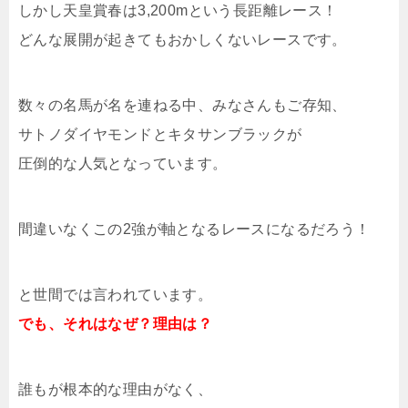
しかし天皇賞春は3,200mという長距離レース！
どんな展開が起きてもおかしくないレースです。
数々の名馬が名を連ねる中、みなさんもご存知、
サトノダイヤモンドとキタサンブラックが
圧倒的な人気となっています。
間違いなくこの2強が軸となるレースになるだろう！
と世間では言われています。
でも、それはなぜ？理由は？
誰もが根本的な理由がなく、