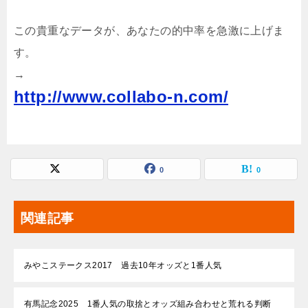
この貴重なデータが、あなたの的中率を急激に上げま
す。
→
http://www.collabo-n.com/
0
0
関連記事
みやこステークス2017 過去10年オッズと1番人気
有馬記念2025 1番人気の取捨とオッズ組み合わせと荒れる判断