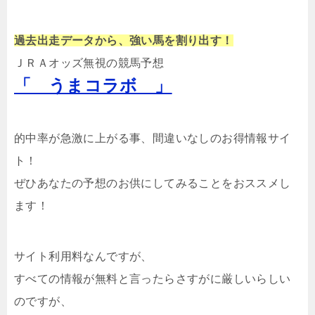
過去出走データから、強い馬を割り出す！
ＪＲＡオッズ無視の競馬予想
「 うまコラボ 」
的中率が急激に上がる事、間違いなしのお得情報サイ
ト！
ぜひあなたの予想のお供にしてみることをおススメし
ます！
サイト利用料なんですが、
すべての情報が無料と言ったらさすがに厳しいらしい
のですが、