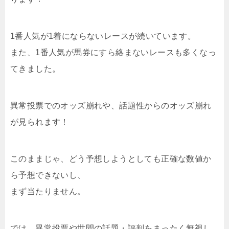
1番人気が1着にならないレースが続いています。
また、1番人気が馬券にすら絡まないレースも多くなっ
てきました。
異常投票でのオッズ崩れや、話題性からのオッズ崩れ
が見られます！
このままじゃ、どう予想しようとしても正確な数値か
ら予想できないし、
まず当たりません。
では、異常投票や世間の話題・評判をまったく無視し