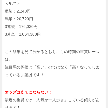
＜配当＞
単勝：2,240円
馬単：20,720円
3連複：176,030円
3連単：1,064,360円
この結果を見て分かるとおり、この時期の重賞レース
は、
注目馬の評価は「高い」のではなく「高くなってしま
っている」証拠です！
オッズはあてにならない！
最近の重賞では「人気が一人歩き」している傾向があ
ります！