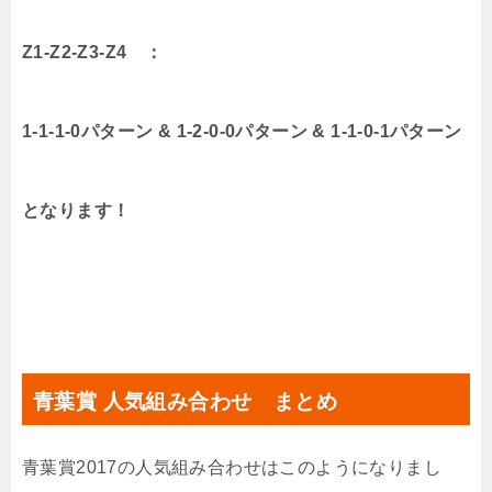
Z1-Z2-Z3-Z4 ：
1-1-1-0パターン & 1-2-0-0パターン & 1-1-0-1パターン
となります！
青葉賞 人気組み合わせ まとめ
青葉賞2017の人気組み合わせはこのようになりまし