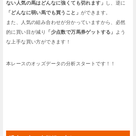
ない人気の馬はどんなに強くても切れます」
し、逆に
「どんなに弱い馬でも買うこと」
ができます。
また、人気の組み合わせが分かっていますから、必然
的に買い目が減り
「少点数で万馬券ゲットする」
よう
な上手な買い方ができます！
本レースのオッズデータの分析スタートです！！