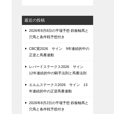
最近の投稿
2026年8月8日の平場予想 鉄板軸馬と
穴馬と条件戦予想付き
CBC賞2026 サイン 9年連続的中の
正逆と馬番連動
レパードステークス2026 サイン
12年連続的中の騎手法則と馬番法則
エルムステークス2026 サイン 13
年連続的中の正逆馬番連動
2026年8月2日の平場予想 鉄板軸馬と
穴馬と条件戦予想付き