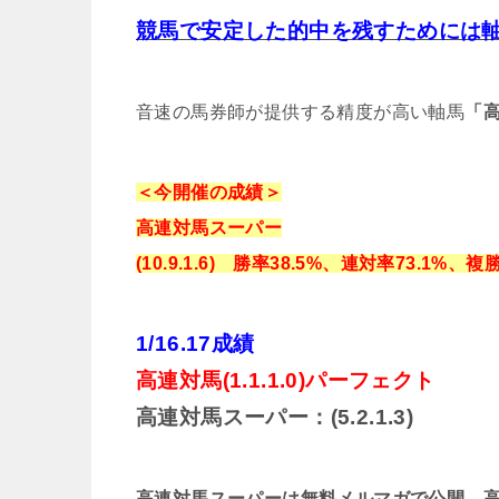
競馬で安定した的中を残すためには
音速の馬券師が提供する精度が高い軸馬
「
＜今開催の成績＞
高連対馬スーパー
(10.9.1.6) 勝率38.5
%、連対率73.1%、複勝
1/16.17成績
高連対馬(1.1.1.0)パーフェクト
高連対馬スーパー：(5.2.1.3)
高連対馬スーパーは無料メルマガで公開、