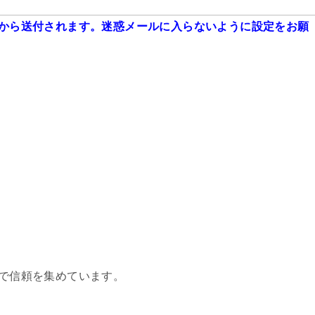
から送付されます。迷惑メールに入らないように設定をお願
で信頼を集めています。