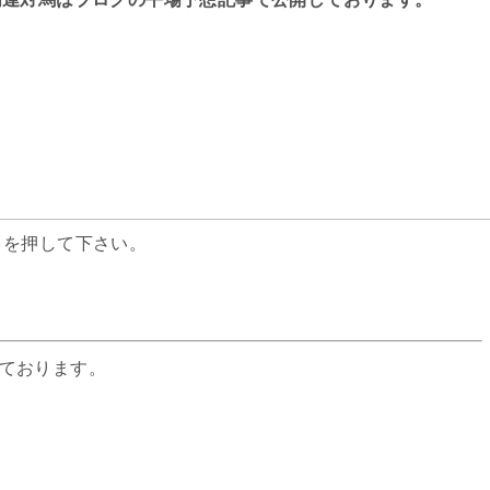
」を押して下さい。
ております。