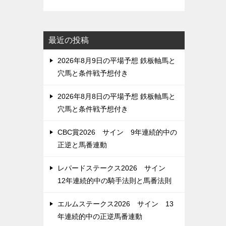
最近の投稿
2026年8月9日の平場予想 鉄板軸馬と
穴馬と条件戦予想付き
2026年8月8日の平場予想 鉄板軸馬と
穴馬と条件戦予想付き
CBC賞2026 サイン 9年連続的中の
正逆と馬番連動
レパードステークス2026 サイン
12年連続的中の騎手法則と馬番法則
エルムステークス2026 サイン 13
年連続的中の正逆馬番連動