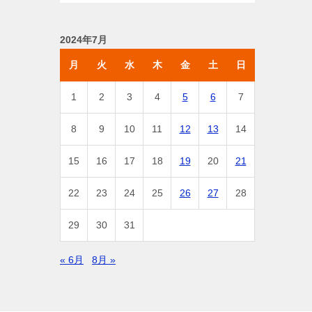
2024年7月
月
火
水
木
金
土
日
1
2
3
4
5
6
7
8
9
10
11
12
13
14
15
16
17
18
19
20
21
22
23
24
25
26
27
28
29
30
31
« 6月
8月 »