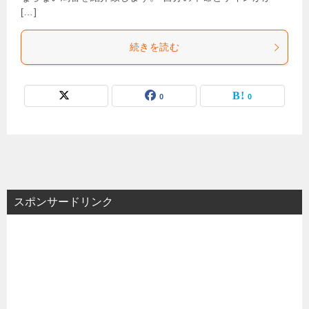
[…]
続きを読む
0
0
スポンサードリンク