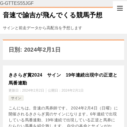
G-GTTES55JGF
音速で諭吉が飛んでくる競馬予想
サインと前走データから高配当を予想します
日別: 2024年2月1日
きさらぎ賞2024 サイン 19年連続出現中の正逆と
馬番連動
更新日：
2024年2月2日
公開日：
2024年2月1日
サイン
こんにちは。音速の馬券師です。 2024年2月4日（日曜）に
開催されるきさらぎ賞のサインになります。6年連続で出現
している馬番連動、19年連続で出現している正逆と馬券に
ならない馬番を紹介致します。 自分の本命とサインがか