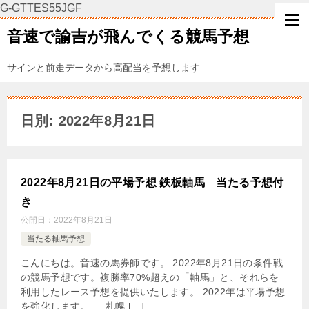
G-GTTES55JGF
音速で諭吉が飛んでくる競馬予想
サインと前走データから高配当を予想します
日別: 2022年8月21日
2022年8月21日の平場予想 鉄板軸馬 当たる予想付
き
公開日：
2022年8月21日
当たる軸馬予想
こんにちは。音速の馬券師です。 2022年8月21日の条件戦
の競馬予想です。複勝率70%超えの「軸馬」と、それらを
利用したレース予想を提供いたします。 2022年は平場予想
を強化します。 札幌 […]