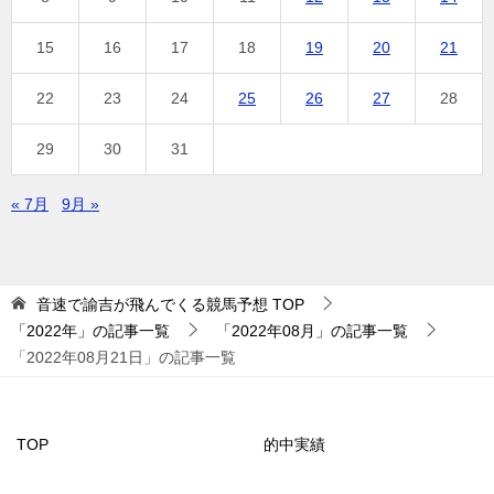
15
16
17
18
19
20
21
22
23
24
25
26
27
28
29
30
31
« 7月
9月 »
音速で諭吉が飛んでくる競馬予想
TOP
「2022年」の記事一覧
「2022年08月」の記事一覧
「2022年08月21日」の記事一覧
TOP
的中実績