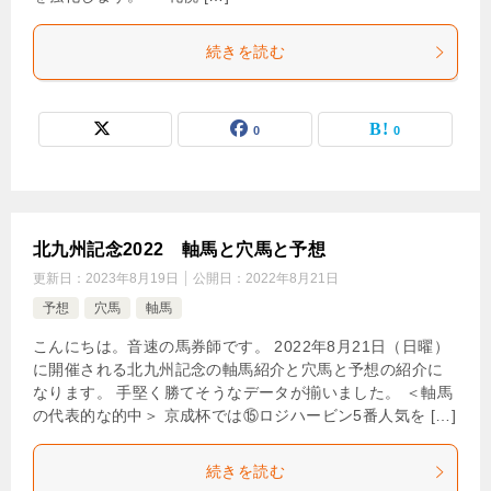
続きを読む
0
0
北九州記念2022 軸馬と穴馬と予想
更新日：
2023年8月19日
公開日：
2022年8月21日
予想
穴馬
軸馬
こんにちは。音速の馬券師です。 2022年8月21日（日曜）
に開催される北九州記念の軸馬紹介と穴馬と予想の紹介に
なります。 手堅く勝てそうなデータが揃いました。 ＜軸馬
の代表的な的中＞ 京成杯では⑮ロジハービン5番人気を […]
続きを読む