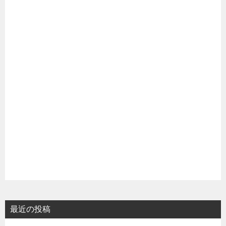
最近の投稿