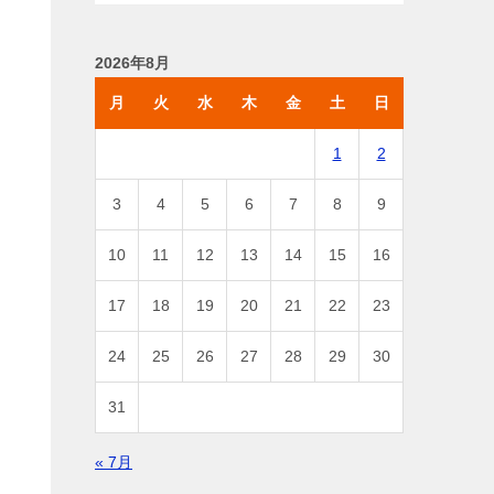
2026年8月
月
火
水
木
金
土
日
1
2
3
4
5
6
7
8
9
10
11
12
13
14
15
16
17
18
19
20
21
22
23
24
25
26
27
28
29
30
31
« 7月