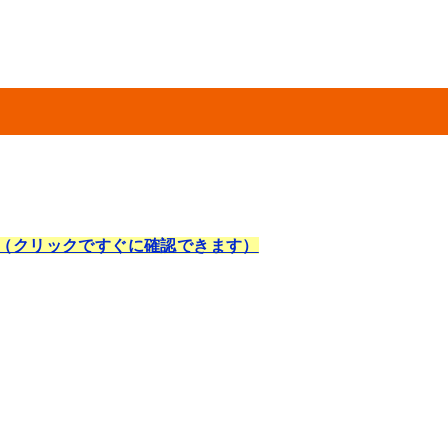
（クリックですぐに確認できます）