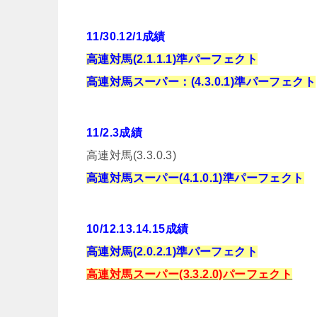
11/30.12/1成績
高連対馬(2.1.1.1)準パーフェクト
高連対馬スーパー：(4.3.0.1)準パーフェクト
11/2.3成績
高連対馬(3.3.0.3)
高連対馬スーパー(4.1.0.1)準パーフェクト
10/12.13.14.15成績
高連対馬(2.0.2.1)準パーフェクト
高連対馬スーパー(3.3.2.0)パーフェクト