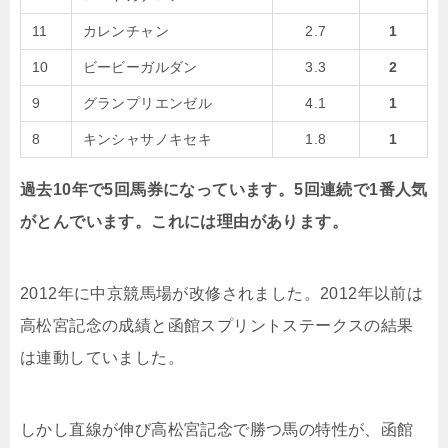
11
カレンチャン
2.7
1
10
ビービーガルダン
3.3
2
9
グランプリエンゼル
4.1
1
8
キンシャサノキセキ
1.8
1
過去10
年で5
回馬券になっています
。5回連続で1番人気
がとんでいます。これには理由があります。
2012年に中京競馬場が改修されました。2012年以前は
高松宮記念の成績と函館スプリントステークスの結果
は連動していました。
しかし直線が伸び高松宮記念で勝つ馬の特性が、函館