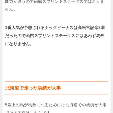
能力が違うので函館スプリントステークスでは走りま
せん。
1番人気が予想されるナックビーナスは高松宮記念3着
だったので函館スプリントステークスにはあわず馬券
になりません。
北海道で走った実績が大事
5歳上の馬が馬券になるためには北海道での成績が大事
でその条件はこちらです。