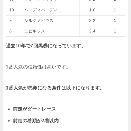
10
バーディバーディ
1.6
1
9
シルクメビウス
3.2
1
8
ユビキタス
2.4
1
過去10
年で7
回馬券になっています
。
1番人気の信頼性は高いです。
1番人気が馬券になる条件は以下になります。
前走がダートレース
前走の着順が2着以内