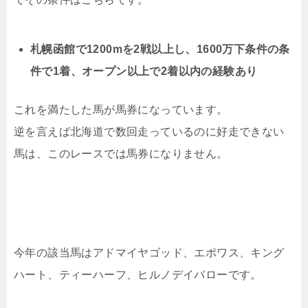
札幌函館で1200mを2戦以上し、1600万下条件の条
件で1着、オープン以上で2着以内の経験あり
これを満たした馬が馬券になっています。
逆を言えば北海道で数回走っているのに好走できない
馬は、このレースでは馬券になりません。
今年の該当馬はアドマイヤゴッド、エポワス、キング
ハート、ティーハーフ、ヒルノデイバローです。