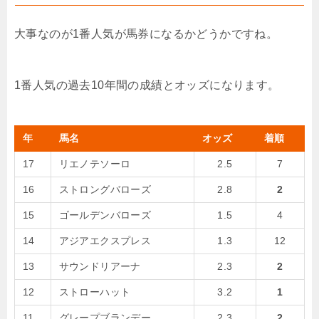
大事なのが1番人気が馬券になるかどうかですね。
1番人気の過去10年間の成績とオッズになります。
年
馬名
オッズ
着順
17
リエノテソーロ
2.5
7
16
ストロングバローズ
2.8
2
15
ゴールデンバローズ
1.5
4
14
アジアエクスプレス
1.3
12
13
サウンドリアーナ
2.3
2
12
ストローハット
3.2
1
11
グレープブランデー
2.3
2