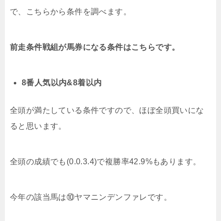
で、こちらから条件を調べます。
前走条件戦組が馬券になる条件はこちらです。
8番人気以内&8着以内
全頭が満たしている条件ですので、ほぼ全頭買いにな
ると思います。
全頭の成績でも(0.0.3.4)で複勝率42.9%もあります。
今年の該当馬は⑩ヤマニンデンファレです。