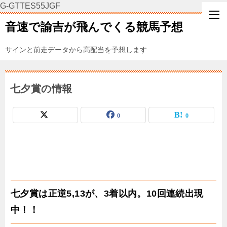
G-GTTES55JGF
音速で諭吉が飛んでくる競馬予想
サインと前走データから高配当を予想します
七夕賞の情報
0
0
七夕賞は正逆5,13が、3着以内。10回連続出現
中！！