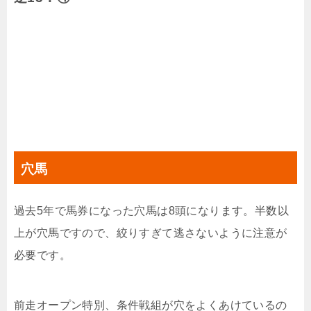
穴馬
過去5年で馬券になった穴馬は8頭になります。半数以
上が穴馬ですので、絞りすぎて逃さないように注意が
必要です。
前走オープン特別、条件戦組が穴をよくあけているの