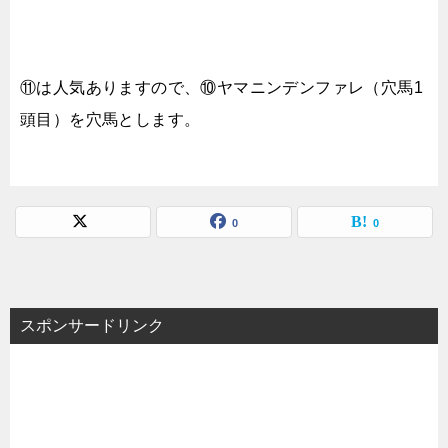
⑪は人気ありますので、⑩ヤマニンデンファレ（穴馬1
頭目）を穴馬とします。
0
0
スポンサードリンク