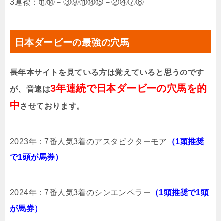
3連複：⑪⑭－③⑨⑪⑭⑮－②④⑦⑧
日本ダービーの最強の穴馬
長年本サイトを見ている方は覚えていると思うのです
3年連続で日本ダービーの穴馬を的
が、音速は
中
させております。
2023年：7番人気3着のアスタビクターモア
（1頭推奨
で1頭が馬券）
2024年：7番人気3着のシンエンペラー
（1頭推奨で1頭
が馬券）