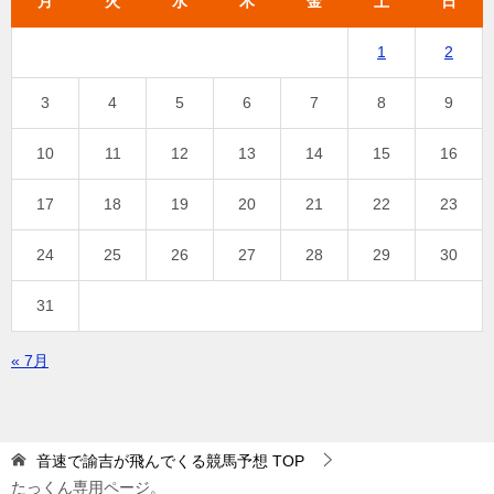
月
火
水
木
金
土
日
1
2
3
4
5
6
7
8
9
10
11
12
13
14
15
16
17
18
19
20
21
22
23
24
25
26
27
28
29
30
31
« 7月
音速で諭吉が飛んでくる競馬予想
TOP
たっくん専用ページ。