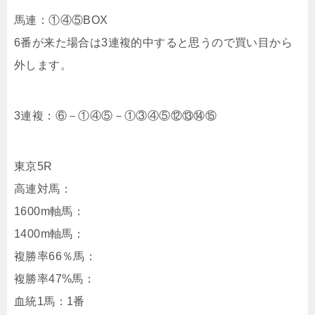
馬連：①④⑤BOX
6番が来た場合は3連複的中すると思うので買い目から
外します。
3連複：⑥－①④⑤－①③④⑤⑫⑬⑭⑮
東京5R
高連対馬：
1600m軸馬：
1400m軸馬：
複勝率66％馬：
複勝率47%馬：
血統1馬：1番