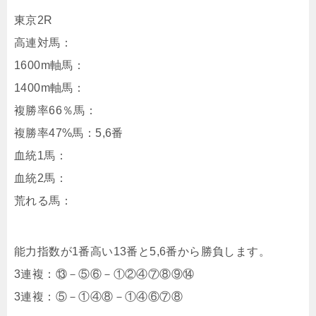
東京2R
高連対馬：
1600m軸馬：
1400m軸馬：
複勝率66％馬：
複勝率47%馬：5,6番
血統1馬：
血統2馬：
荒れる馬：
能力指数が1番高い13番と5,6番から勝負します。
3連複：⑬－⑤⑥－①②④⑦⑧⑨⑭
3連複：⑤－①④⑧－①④⑥⑦⑧