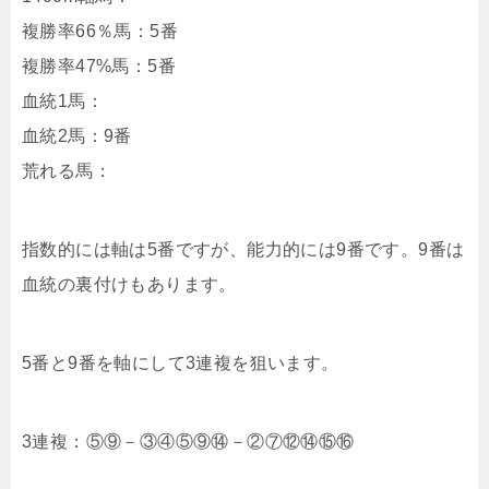
複勝率66％馬：5番
複勝率47%馬：5番
血統1馬：
血統2馬：9番
荒れる馬：
指数的には軸は5番ですが、能力的には9番です。9番は
血統の裏付けもあります。
5番と9番を軸にして3連複を狙います。
3連複：⑤⑨－③④⑤⑨⑭－②⑦⑫⑭⑮⑯