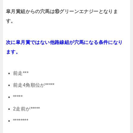
皐月賞組からの穴馬は⑯グリーンエナジーとなりま
す。
次に皐月賞ではない他路線組が穴馬になる条件になり
ます。
前走***
前走4角順位が*****
*****
2走前が*****
********