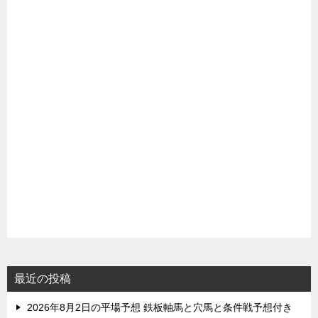
最近の投稿
2026年8月2日の平場予想 鉄板軸馬と穴馬と条件戦予想付き