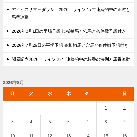
アイビスサマーダッシュ2026 サイン 17年連続的中の正逆と
馬番連動
2026年8月1日の平場予想 鉄板軸馬と穴馬と条件戦予想付き
2026年7月26日の平場予想 鉄板軸馬と穴馬と条件戦予想付き
関屋記念2026 サイン 22年連続的中の枠番の法則と馬番連動
2026年8月
月
火
水
木
金
土
日
1
2
3
4
5
6
7
8
9
10
11
12
13
14
15
16