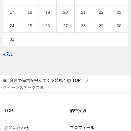
17
18
19
20
21
22
23
24
25
26
27
28
29
30
31
« 7月
音速で諭吉が飛んでくる競馬予想
TOP
クイーンステークス週
TOP
的中実績
お問い合わせ
プロフィール