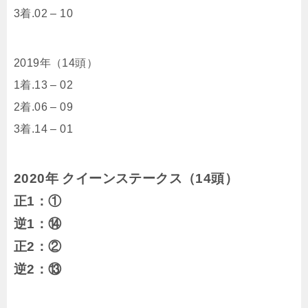
3着.02 – 10
2019年（14頭）
1着.13 – 02
2着.06 – 09
3着.14 – 01
2020年 クイーンステークス（14頭）
正1：①
逆1：⑭
正2：②
逆2：⑬