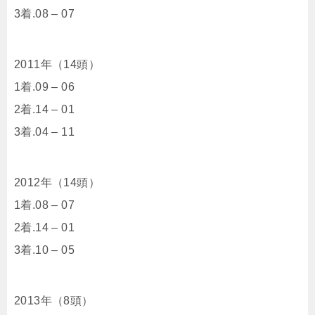
3着.08 – 07
2011年（14頭）
1着.09 – 06
2着.14 – 01
3着.04 – 11
2012年（14頭）
1着.08 – 07
2着.14 – 01
3着.10 – 05
2013年（8頭）