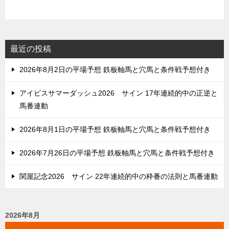
最近の投稿
2026年8月2日の平場予想 鉄板軸馬と穴馬と条件戦予想付き
アイビスサマーダッシュ2026 サイン 17年連続的中の正逆と
馬番連動
2026年8月1日の平場予想 鉄板軸馬と穴馬と条件戦予想付き
2026年7月26日の平場予想 鉄板軸馬と穴馬と条件戦予想付き
関屋記念2026 サイン 22年連続的中の枠番の法則と馬番連動
2026年8月