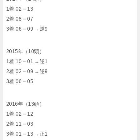
1着.02 – 13
2着.08 – 07
3着.06 – 09 →逆9
2015年（10頭）
1着.10 – 01 →逆1
2着.02 – 09 →逆9
3着.06 – 05
2016年（13頭）
1着.02 – 12
2着.11 – 03
3着.01 – 13 →正1