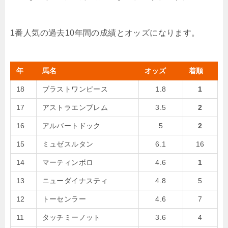
1番人気の過去10年間の成績とオッズになります。
年
馬名
オッズ
着順
18
ブラストワンピース
1.8
1
17
アストラエンブレム
3.5
2
16
アルバートドック
5
2
15
ミュゼスルタン
6.1
16
14
マーティンボロ
4.6
1
13
ニューダイナスティ
4.8
5
12
トーセンラー
4.6
7
11
タッチミーノット
3.6
4