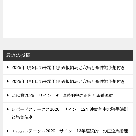
最近の投稿
2026年8月9日の平場予想 鉄板軸馬と穴馬と条件戦予想付き
2026年8月8日の平場予想 鉄板軸馬と穴馬と条件戦予想付き
CBC賞2026 サイン 9年連続的中の正逆と馬番連動
レパードステークス2026 サイン 12年連続的中の騎手法則
と馬番法則
エルムステークス2026 サイン 13年連続的中の正逆馬番連