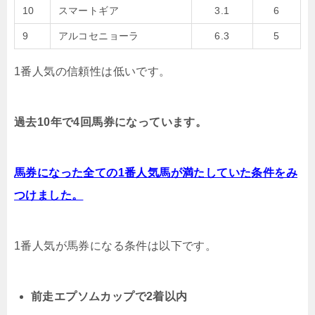
10
スマートギア
3.1
6
9
アルコセニョーラ
6.3
5
1番人気の信頼性は低いです。
過去10年で4
回馬券になっています。
馬券になった全ての1番人気馬が満たしていた
条件をみ
つけました。
1番人気が馬券になる条件は以下です。
前走エプソムカップで2着以内