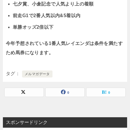
七夕賞、小倉記念で人気より上の着順
前走G1で2番人気以内&5着以内
単勝オッズ2倍以下
今年予想されている1番人気レイエンダは条件を満たす
ため馬券になります。
タグ
メルマガデータ
0
0
スポンサードリンク