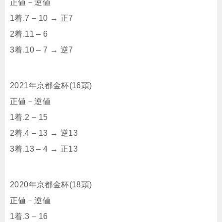
正値－逆値
1着.7 – 10 → 正7
2着.11 – 6
3着.10 – 7 → 逆7
2021年京都金杯(16頭)
正値－逆値
1着.2 – 15
2着.4 – 13 → 逆13
3着.13 – 4 → 正13
2020年京都金杯(18頭)
正値－逆値
1着.3 – 16