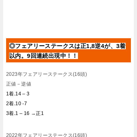
◎フェアリーステークスは正1,8逆4が、3着
以内。9回連続出現中！！
2023年フェアリーステークス(16頭)
正値－逆値
1着.14 – 3
2着.10 -7
3着.1 – 16 →正1
2022年フェアリーステークス(16頭)