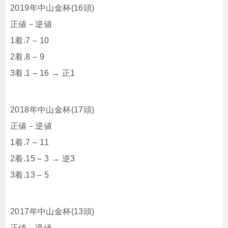
2019年中山金杯(16頭)
正値－逆値
1着.7 – 10
2着.8 – 9
3着.1 – 16 → 正1
2018年中山金杯(17頭)
正値－逆値
1着.7 – 11
2着.15 – 3 → 逆3
3着.13 – 5
2017年中山金杯(13頭)
正値－逆値