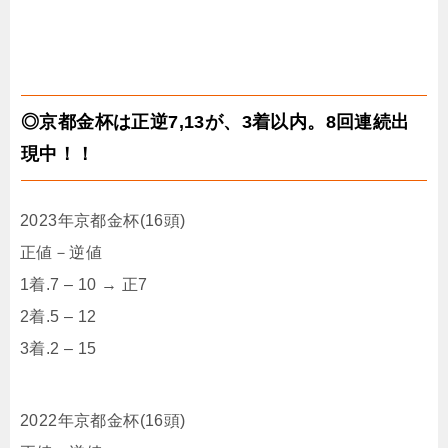
◎京都金杯は正逆7,13が、3着以内。8回連続出
現中！！
2023年京都金杯(16頭)
正値－逆値
1着.7 – 10 → 正7
2着.5 – 12
3着.2 – 15
2022年京都金杯(16頭)