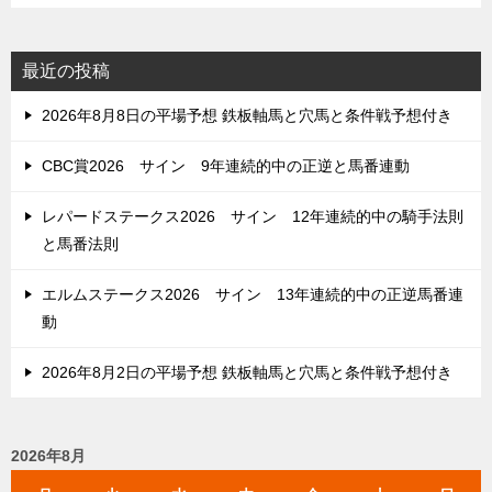
最近の投稿
2026年8月8日の平場予想 鉄板軸馬と穴馬と条件戦予想付き
CBC賞2026 サイン 9年連続的中の正逆と馬番連動
レパードステークス2026 サイン 12年連続的中の騎手法則
と馬番法則
エルムステークス2026 サイン 13年連続的中の正逆馬番連
動
2026年8月2日の平場予想 鉄板軸馬と穴馬と条件戦予想付き
2026年8月