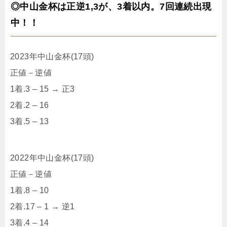
◎中山金杯は正逆1,3が、3着以内。7回連続出現
中！！
2023年中山金杯(17頭)
正値－逆値
1着.3 – 15 → 正3
2着.2 – 16
3着.5 – 13
2022年中山金杯(17頭)
正値－逆値
1着.8 – 10
2着.17 – 1 → 逆1
3着.4 – 14