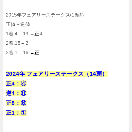
2015年フェアリーステークス(16頭)
正値－逆値
1着.4 – 13 →正4
2着.15 – 2
3着.1 – 16
→正1
2024年 フェアリーステークス（14頭）
正4：④
逆4：⑪
正8：⑧
正1：①