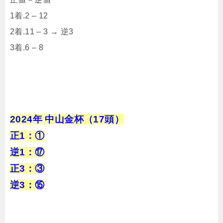
1着.2 – 12
2着.11 – 3 → 逆3
3着.6 – 8
2024年 中山金杯（17頭）
正1：①
逆1：⑰
正3：③
逆3：⑮