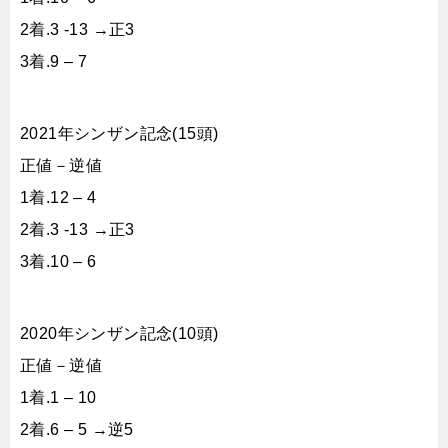
2着.3 -13 →正3
3着.9 – 7
2021年シンザン記念(15頭)
正値－逆値
1着.12 – 4
2着.3 -13 →正3
3着.10 – 6
2020年シンザン記念(10頭)
正値－逆値
1着.1 – 10
2着.6 – 5 →逆5