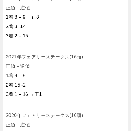
正値－逆値
1着.8 – 9 →正8
2着.3 -14
3着.2 – 15
2021年フェアリーステークス(16頭)
正値－逆値
1着.9 – 8
2着.15 -2
3着.1 – 16 →正1
2020年フェアリーステークス(16頭)
正値－逆値