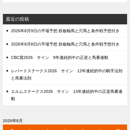
最近の投稿
2026年8月9日の平場予想 鉄板軸馬と穴馬と条件戦予想付き
2026年8月8日の平場予想 鉄板軸馬と穴馬と条件戦予想付き
CBC賞2026 サイン 9年連続的中の正逆と馬番連動
レパードステークス2026 サイン 12年連続的中の騎手法則
と馬番法則
エルムステークス2026 サイン 13年連続的中の正逆馬番連
動
2026年8月