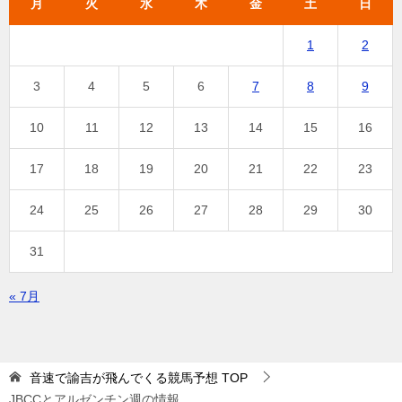
月
火
水
木
金
土
日
1
2
3
4
5
6
7
8
9
10
11
12
13
14
15
16
17
18
19
20
21
22
23
24
25
26
27
28
29
30
31
« 7月
音速で諭吉が飛んでくる競馬予想
TOP
JBCCとアルゼンチン週の情報