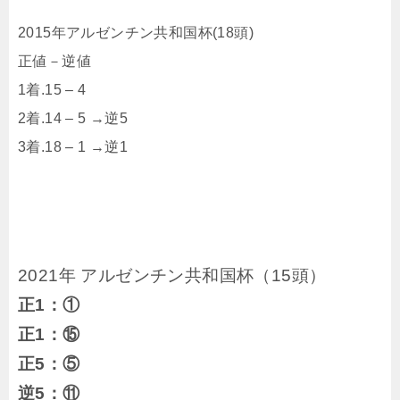
2015年アルゼンチン共和国杯(18頭)
正値－逆値
1着.15 – 4
2着.14 – 5 →逆5
3着.18 – 1 →逆1
2021年 アルゼンチン共和国杯（15頭）
正1：①
正1：⑮
正5：⑤
逆5：⑪