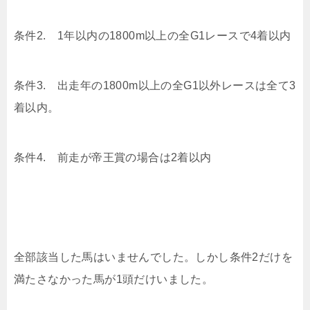
条件2. 1年以内の1800m以上の全G1レースで4着以内
条件3. 出走年の1800m以上の全G1以外レースは全て3
着以内。
条件4. 前走が帝王賞の場合は2着以内
全部該当した馬はいませんでした。しかし条件2だけを
満たさなかった馬が1頭だけいました。