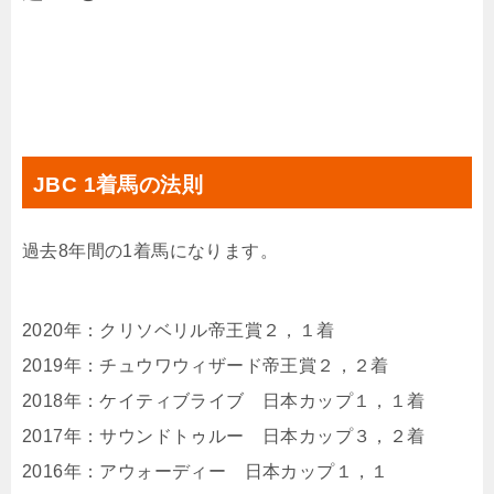
JBC 1着馬の法則
過去8年間の1着馬になります。
2020年：クリソベリル帝王賞２，１着
2019年：チュウワウィザード帝王賞２，２着
2018年：ケイティブライブ 日本カップ１，１着
2017年：サウンドトゥルー 日本カップ３，２着
2016年：アウォーディー 日本カップ１，１