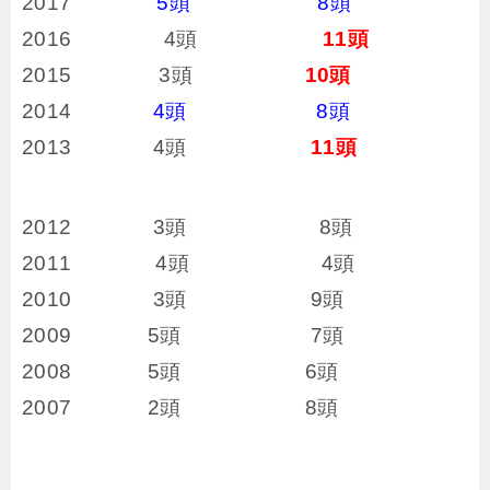
2017
5頭 8頭
2016 4頭
11頭
2015 3頭
10頭
2014
4頭
8頭
2013 4頭
11頭
2012 3頭 8頭
2011 4頭 4頭
2010 3頭 9頭
2009 5頭 7頭
2008 5頭 6頭
2007 2頭 8頭