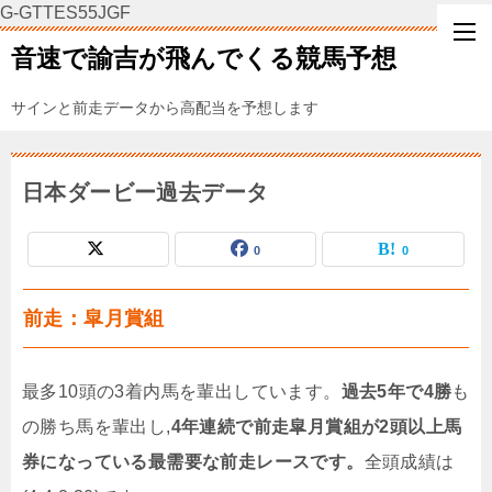
G-GTTES55JGF
音速で諭吉が飛んでくる競馬予想
サインと前走データから高配当を予想します
日本ダービー過去データ
0
0
前走：皐月賞組
最多10頭の3着内馬を輩出しています。
過去5年で4勝
も
の勝ち馬を輩出し,
4年連続で前走皐月賞組が2頭以上馬
券になっている最需要な前走レースです
。
全頭成績は