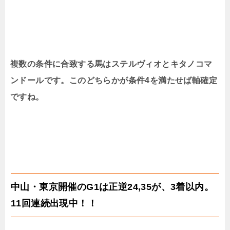
複数の条件に合致する馬はステルヴィオとキタノコマ
ンドールです。このどちらかが条件4を満たせば軸確定
ですね。
中山・東京開催のG1は正逆24,35が、3着以内。
11回連続出現中！！