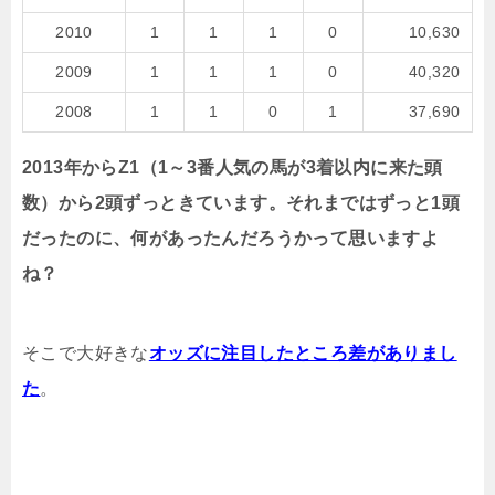
2010
1
1
1
0
10,630
2009
1
1
1
0
40,320
2008
1
1
0
1
37,690
2013年からZ1（1～3番人気の馬が3着以内に来た頭
数）から2頭ずっときています。それまではずっと1頭
だったのに、何があったんだろうかって思いますよ
ね？
そこで大好きな
オッズに注目したところ差がありまし
た
。