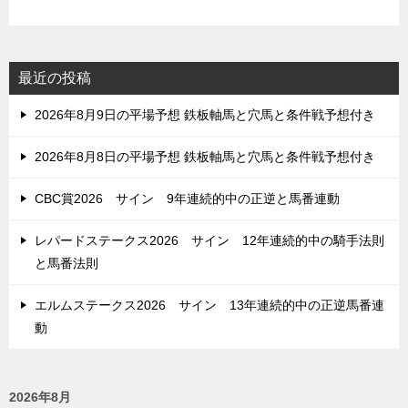
最近の投稿
2026年8月9日の平場予想 鉄板軸馬と穴馬と条件戦予想付き
2026年8月8日の平場予想 鉄板軸馬と穴馬と条件戦予想付き
CBC賞2026 サイン 9年連続的中の正逆と馬番連動
レパードステークス2026 サイン 12年連続的中の騎手法則
と馬番法則
エルムステークス2026 サイン 13年連続的中の正逆馬番連
動
2026年8月