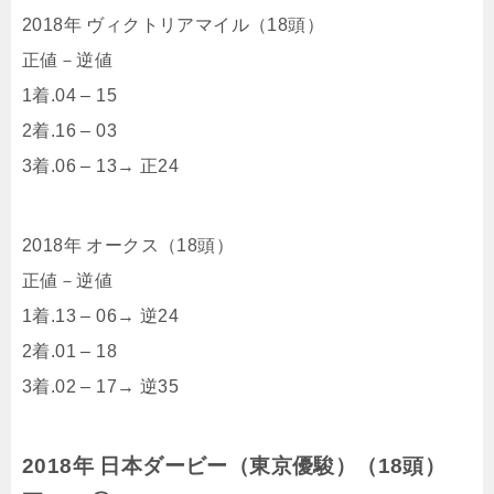
2018年 ヴィクトリアマイル（18頭）
正値－逆値
1着.04 – 15
2着.16 – 03
3着.06 – 13→ 正24
2018年 オークス（18頭）
正値－逆値
1着.13 – 06→ 逆24
2着.01 – 18
3着.02 – 17→ 逆35
2018年 日本ダービー（東京優駿）（18頭）