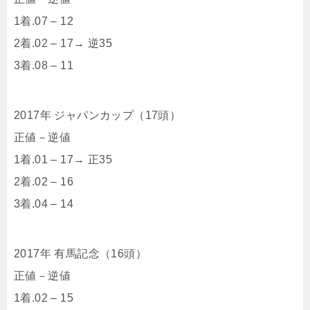
1着.07 – 12
2着.02 – 17→ 逆35
3着.08 – 11
2017年 ジャパンカップ（17頭）
正値－逆値
1着.01 – 17→ 正35
2着.02 – 16
3着.04 – 14
2017年 有馬記念（16頭）
正値－逆値
1着.02 – 15