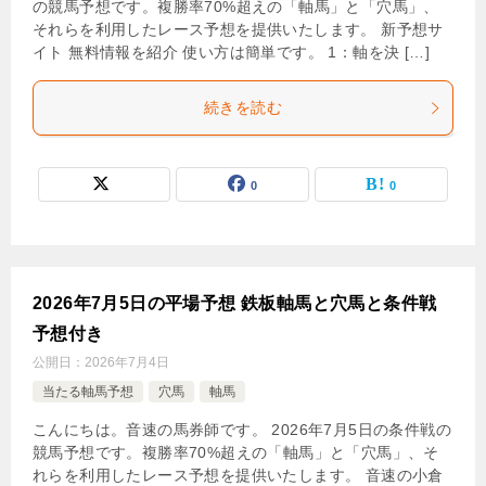
の競馬予想です。複勝率70%超えの「軸馬」と「穴馬」、
それらを利用したレース予想を提供いたします。 新予想サ
イト 無料情報を紹介 使い方は簡単です。 1：軸を決 […]
続きを読む
0
0
2026年7月5日の平場予想 鉄板軸馬と穴馬と条件戦
予想付き
公開日：
2026年7月4日
当たる軸馬予想
穴馬
軸馬
こんにちは。音速の馬券師です。 2026年7月5日の条件戦の
競馬予想です。複勝率70%超えの「軸馬」と「穴馬」、そ
れらを利用したレース予想を提供いたします。 音速の小倉