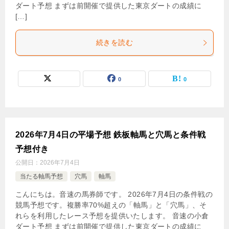
ダート予想 まずは前開催で提供した東京ダートの成績に
[…]
続きを読む
0
0
2026年7月4日の平場予想 鉄板軸馬と穴馬と条件戦
予想付き
公開日：
2026年7月4日
当たる軸馬予想
穴馬
軸馬
こんにちは。音速の馬券師です。 2026年7月4日の条件戦の
競馬予想です。複勝率70%超えの「軸馬」と「穴馬」、そ
れらを利用したレース予想を提供いたします。 音速の小倉
ダート予想 まずは前開催で提供した東京ダートの成績に