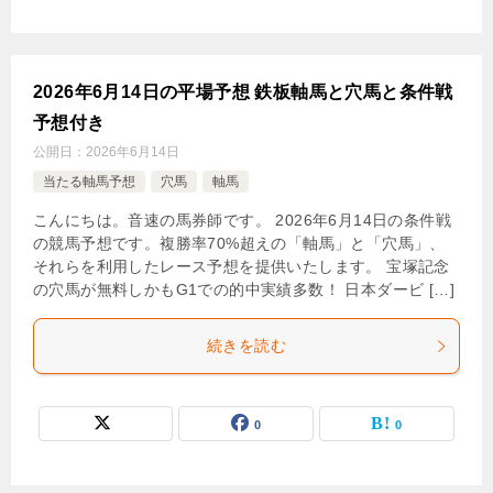
2026年6月14日の平場予想 鉄板軸馬と穴馬と条件戦
予想付き
公開日：
2026年6月14日
当たる軸馬予想
穴馬
軸馬
こんにちは。音速の馬券師です。 2026年6月14日の条件戦
の競馬予想です。複勝率70%超えの「軸馬」と「穴馬」、
それらを利用したレース予想を提供いたします。 宝塚記念
の穴馬が無料しかもG1での的中実績多数！ 日本ダービ […]
続きを読む
0
0