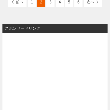
前へ
1
2
3
4
5
6
次へ
スポンサードリンク