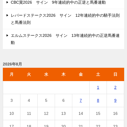
CBC賞2026 サイン 9年連続的中の正逆と馬番連動
レパードステークス2026 サイン 12年連続的中の騎手法則
と馬番法則
エルムステークス2026 サイン 13年連続的中の正逆馬番連
動
2026年8月
月
火
水
木
金
土
日
1
2
3
4
5
6
7
8
9
10
11
12
13
14
15
16
17
18
19
20
21
22
23