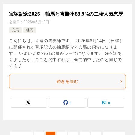
宝塚記念2026 軸馬と複勝率88.9%の二桁人気穴馬
公開日：
2026年6月13日
穴馬
軸馬
こんにちは。音速の馬券師です。 2026年6月14日（日曜）
に開催される宝塚記念の軸馬紹介と穴馬の紹介になりま
す。 いよいよ春のG1の最終レースになります。 好不調あ
りましたが、ここを的中すれば、全て的中したのと同じで
す […]
続きを読む
0
0