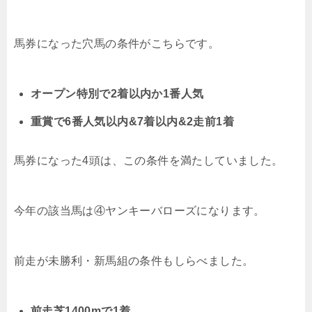
馬券になった穴馬の条件がこちらです。
オープン特別で2着以内か1番人気
重賞で6番人気以内&7着以内&2走前1着
馬券になった4頭は、この条件を満たしていました。
今年の該当馬は④ヤンキーバローズになります。
前走が未勝利・新馬組の条件もしらべました。
前走芝1400mで1着