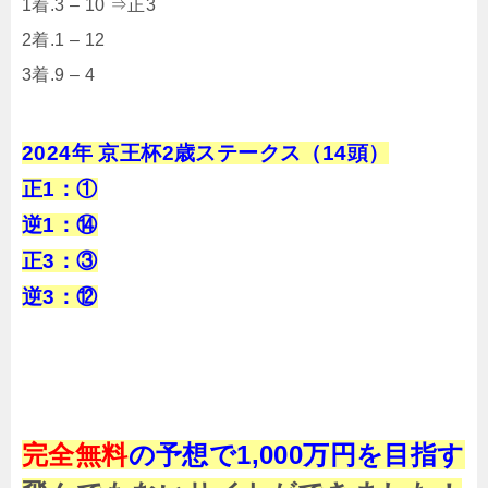
1着.3 – 10 ⇒正3
2着.1 – 12
3着.9 – 4
2024年 京王杯2歳ステークス（14頭）
正1：①
逆1：⑭
正3：③
逆3：⑫
完全無料
の予想で1,000万円を目指す