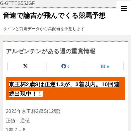
G-GTTES55JGF
音速で諭吉が飛んでくる競馬予想
サインと前走データから高配当を予想します
アルゼンチンがある週の重賞情報
0
0
京王杯2歳Sは正逆1,3が、3着以内。10回連
続出現中！！
2023年京王杯2歳S(12頭)
正値－逆値
1着.7 – 6