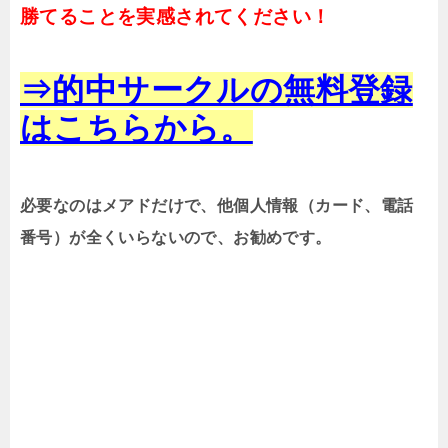
勝てることを実感されてください！
⇒的中サークルの無料登録
はこちらから。
必要なのはメアドだけで、他個人情報（カード、電話
番号）が全くいらないので、お勧めです。