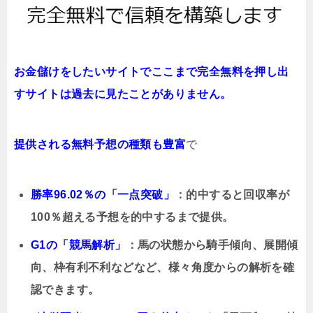
お金儲けをしたいサイトでここまで完全無料を押し出
すサイトは過去に見たことがありません。
提供される無料予想の種類も豊富
で
勝率96.02％の「一点突破」
：的中すると回収率が
100％超える予想を的中するまで提供。
G1の「競馬解析」
：馬の状態から騎手傾向、展開傾
向、枠有利不利などなど、様々角度からの解析を確
認できます。