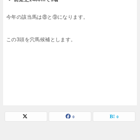
今年の該当馬は⑧と⑨になります。
この3頭を穴馬候補とします。
0
0