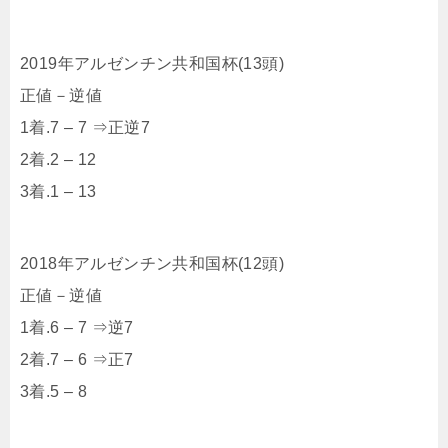
2019年アルゼンチン共和国杯(13頭)
正値－逆値
1着.7 – 7 ⇒正逆7
2着.2 – 12
3着.1 – 13
2018年アルゼンチン共和国杯(12頭)
正値－逆値
1着.6 – 7 ⇒逆7
2着.7 – 6 ⇒正7
3着.5 – 8