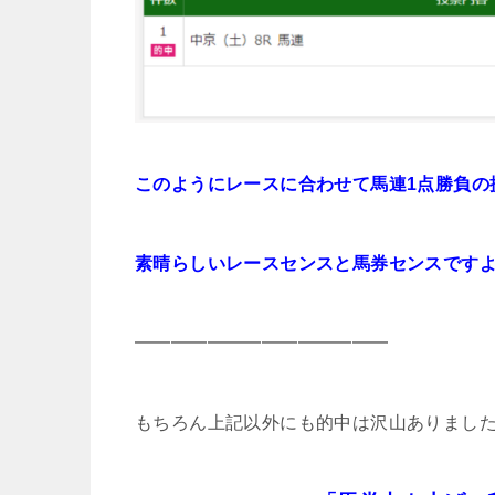
このようにレースに合わせて馬連1点勝負の
素晴らしいレースセンスと馬券センスです
━━━━━━━━━━━━━━
もちろん上記以外にも的中は沢山ありまし