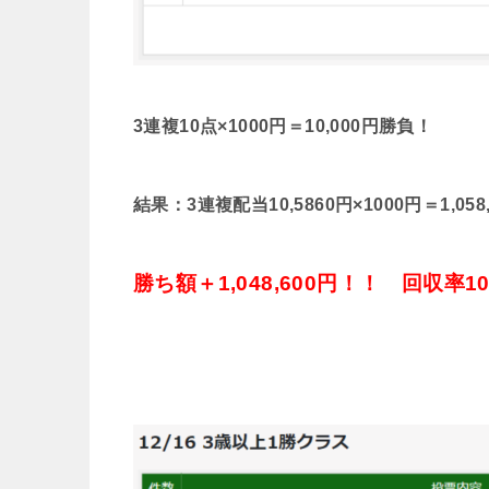
3連複10点×1000円＝10,000円勝負！
結果：3連複配当10,5860円×1000円＝1,05
勝ち額＋1,048,600円！！ 回収率1