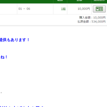
提供もあります！
よね！
た。