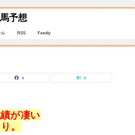
馬予想
ール
RSS
Feedly
0
0
成績が凄い
まり。