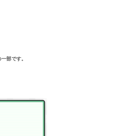
。
の一部です。