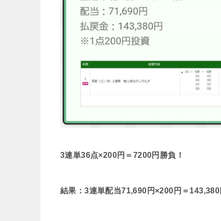
3連単36点×200円＝7200円勝負！
結果：3連単配当71,690円×200円＝143,3