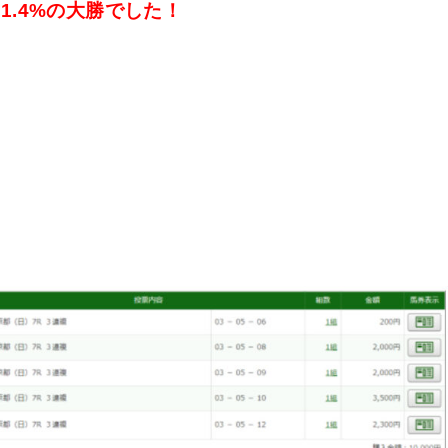
91.4%の大勝でした！