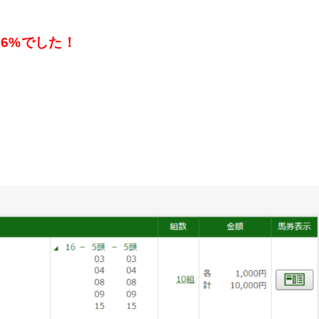
.6%でした！