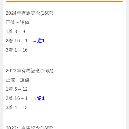
2024年有馬記念(16頭)
正値－逆値
1着.8 – 9
2着.16 – 1
→逆1
3着.1 – 16
2023年有馬記念(16頭)
正値－逆値
1着.5 – 12
2着.16 – 1
→逆1
3着.4 – 13
2022年有馬記念(16頭)