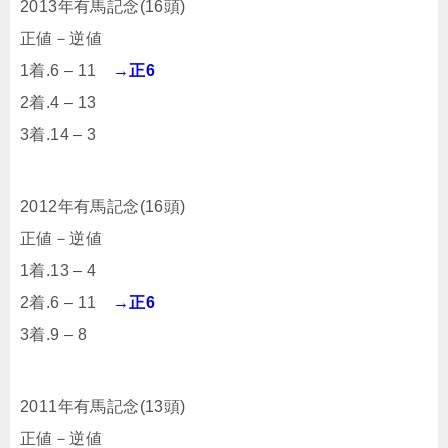
2013年有馬記念(16頭)
正値－逆値
1着.6 – 11
→正6
2着.4 – 13
3着.14 – 3
2012年有馬記念(16頭)
正値－逆値
1着.13 – 4
2着.6 – 11
→正6
3着.9 – 8
2011年有馬記念(13頭)
正値－逆値