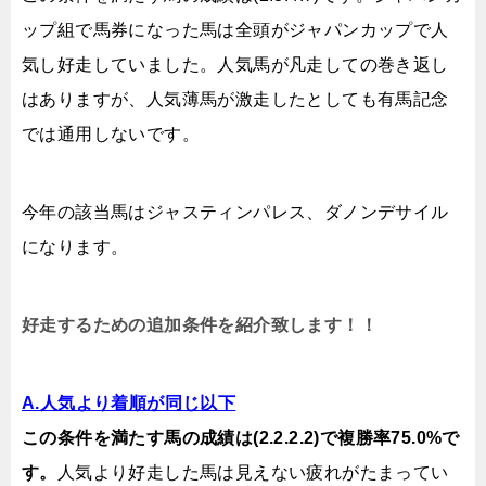
ップ組で馬券になった馬は全頭がジャパンカップで人
気し好走していました。人気馬が凡走しての巻き返し
はありますが、人気薄馬が激走したとしても有馬記念
では通用しないです。
今年の該当馬はジャスティンパレス、ダノンデサイル
になります。
好走するための追加条件を紹介致します！！
A.人気より着順が同じ以下
この条件を満たす馬の成績は(2.2.2.2)で複勝率75.0%で
す。
人気より好走した馬は見えない疲れがたまってい