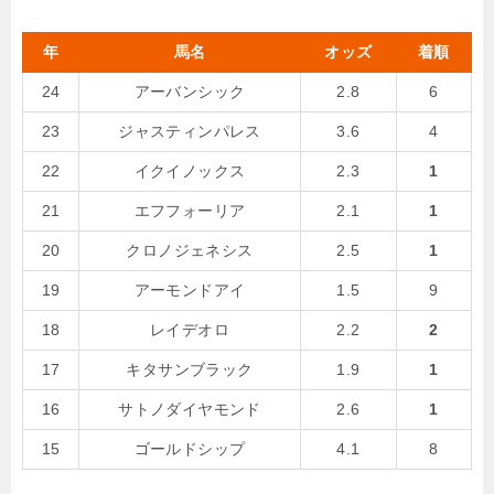
年
馬名
オッズ
着順
24
アーバンシック
2.8
6
23
ジャスティンパレス
3.6
4
22
イクイノックス
2.3
1
21
エフフォーリア
2.1
1
20
クロノジェネシス
2.5
1
19
アーモンドアイ
1.5
9
18
レイデオロ
2.2
2
17
キタサンブラック
1.9
1
16
サトノダイヤモンド
2.6
1
15
ゴールドシップ
4.1
8