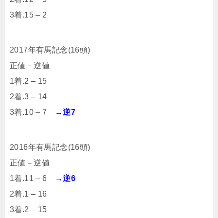
3着.15 – 2
2017年有馬記念(16頭)
正値－逆値
1着.2 – 15
2着.3 – 14
3着.10 – 7
→逆7
2016年有馬記念(16頭)
正値－逆値
1着.11 – 6
→逆6
2着.1 – 16
3着.2 – 15