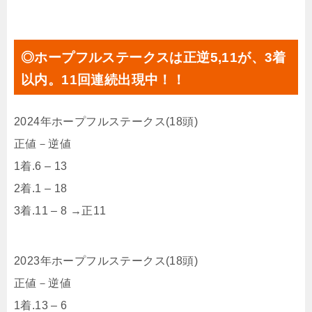
◎ホープフルステークスは正逆5,11が、3着
以内。11回連続出現中！！
2024年ホープフルステークス(18頭)
正値－逆値
1着.6 – 13
2着.1 – 18
3着.11 – 8 →正11
2023年ホープフルステークス(18頭)
正値－逆値
1着.13 – 6