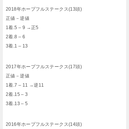
2018年ホープフルステークス(13頭)
正値－逆値
1着.5 – 9 →正5
2着.8 – 6
3着.1 – 13
2017年ホープフルステークス(17頭)
正値－逆値
1着.7 – 11 →逆11
2着.15 – 3
3着.13 – 5
2016年ホープフルステークス(14頭)