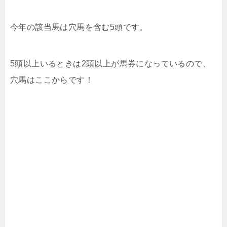
今年の該当馬は穴馬を含む5頭です。
5頭以上いるときは2頭以上が馬券になっているので、
穴馬はここからです！