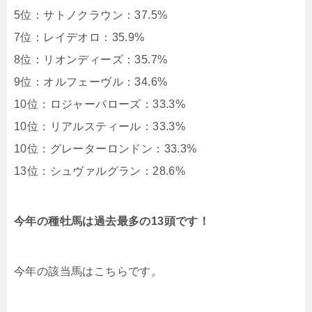
5位：サトノクラウン：37.5%
7位：レイデオロ：35.9%
8位：リオンディーズ：35.7%
9位：オルフェーヴル：34.6%
10位：ロジャーバローズ：33.3%
10位：リアルスティール：33.3%
10位：グレーターロンドン：33.3%
13位：シュヴァルグラン：28.6%
今年の種牡馬は過去最多の13頭です
！
今年の該当馬はこちらです。