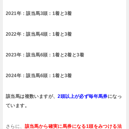
2021年：該当馬3頭：1着と3着
2022年：該当馬4頭：1着と3着
2023年：該当馬6頭：1着と2着と3着
2024年：該当馬6頭：1着と3着
該当馬は複数いますが、
2頭以上が必ず毎年馬券
になっ
ています。
さらに、
該当馬から確実に馬券になる1頭をみつける法