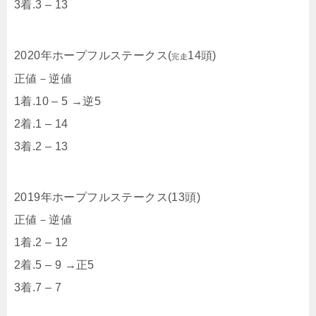
3着.3 – 13
2020年ホープフルステークス(
14頭)
完走
正値－逆値
1着.10 – 5 →逆5
2着.1 – 14
3着.2 – 13
2019年ホープフルステークス(13頭)
正値－逆値
1着.2 – 12
2着.5 – 9 →正5
3着.7 – 7