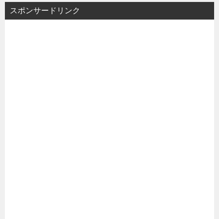
スポンサードリンク