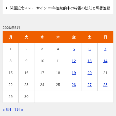
関屋記念2026 サイン 22年連続的中の枠番の法則と馬番連動
2026年6月
月
火
水
木
金
土
日
1
2
3
4
5
6
7
8
9
10
11
12
13
14
15
16
17
18
19
20
21
22
23
24
25
26
27
28
29
30
« 5月
7月 »