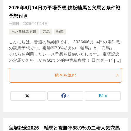
2026年6月14日の平場予想 鉄板軸馬と穴馬と条件戦
予想付き
公開日：
2026年6月14日
当たる軸馬予想
穴馬
軸馬
こんにちは。音速の馬券師です。 2026年6月14日の条件戦
の競馬予想です。複勝率70%超えの「軸馬」と「穴馬」、
それらを利用したレース予想を提供いたします。 宝塚記念
の穴馬が無料しかもG1での的中実績多数！ 日本ダービ […]
続きを読む
0
0
宝塚記念2026 軸馬と複勝率88.9%の二桁人気穴馬