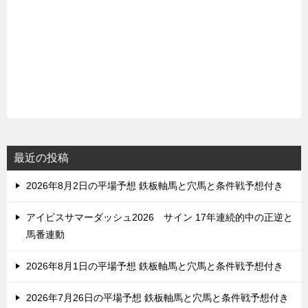
最近の投稿
2026年8月2日の平場予想 鉄板軸馬と穴馬と条件戦予想付き
アイビスサマーダッシュ2026 サイン 17年連続的中の正逆と
馬番連動
2026年8月1日の平場予想 鉄板軸馬と穴馬と条件戦予想付き
2026年7月26日の平場予想 鉄板軸馬と穴馬と条件戦予想付き