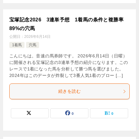
宝塚記念2026 3連単予想 1着馬の条件と複勝率
89%の穴馬
公開日：
2026年6月14日
1着馬
穴馬
こんにちは。音速の馬券師です。 2026年6月14日（日曜）
に開催される宝塚記念の3連単予想の紹介になります。この
レースで1着になった馬を分析して勝つ馬を選びました。
2024年はこのデータが炸裂して3番人気1着のブロー […]
続きを読む
0
0