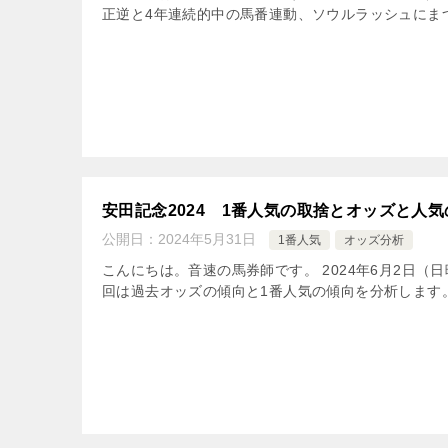
正逆と4年連続的中の馬番連動、ソウルラッシュにまつ
安田記念2024 1番人気の取捨とオッズと人
公開日：
2024年5月31日
1番人気
オッズ分析
こんにちは。音速の馬券師です。 2024年6月2日
回は過去オッズの傾向と1番人気の傾向を分析します。