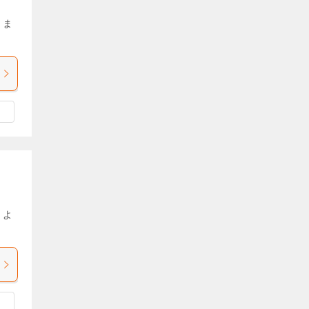
りま
。よ