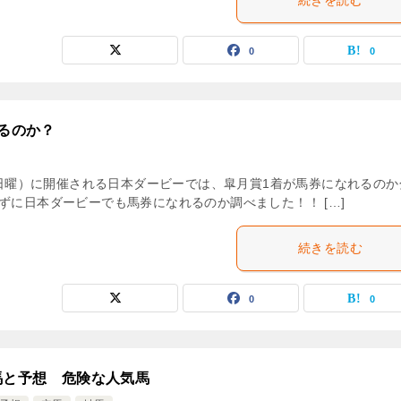
続きを読む
0
0
れるのか？
日（日曜）に開催される日本ダービーでは、皐月賞1着が馬券になれるのか
ずに日本ダービーでも馬券になれるのか調べました！！ […]
続きを読む
0
0
馬と予想 危険な人気馬